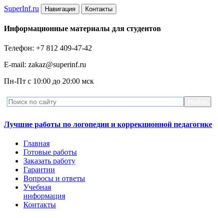
Super
Inf.ru
Навигация
Контакты
Информационные материалы для студентов
Телефон: +7 812 409-47-42
E-mail: zakaz@superinf.ru
Пн-Пт с 10:00 до 20:00 мск
Лучшие работы по логопедии и коррекционной педагогике
Главная
Готовые работы
Заказать работу
Гарантии
Вопросы и ответы
Учебная
информация
Контакты