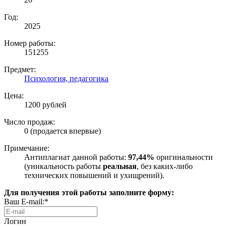
Год:
2025
Номер работы:
151255
Предмет:
Психология, педагогика
Цена:
1200 рублей
Число продаж:
0 (продается впервые)
Примечание:
Антиплагиат данной работы:
97,44%
оригинальности
(уникальность работы
реальная
, без каких-либо
технических повышений и ухищрений).
Для получения этой работы заполните форму:
Ваш E-mail:*
Логин