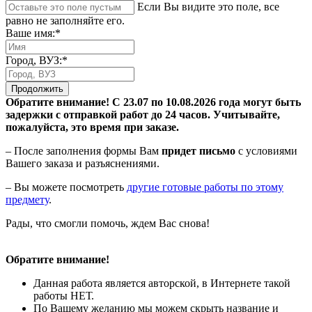
Если Вы видите это поле, все
равно не заполняйте его.
Ваше имя:*
Город, ВУЗ:*
Продолжить
Обратите внимание! С 23.07 по 10.08.2026 года могут быть
задержки с отправкой работ до 24 часов. Учитывайте,
пожалуйста, это время при заказе.
– После заполнения формы Вам
придет письмо
с условиями
Вашего заказа и разъяснениями.
– Вы можете посмотреть
другие готовые работы по этому
предмету
.
Рады, что смогли помочь, ждем Вас снова!
Обратите внимание!
Данная работа является авторской, в Интернете такой
работы НЕТ.
По Вашему желанию мы можем скрыть название и