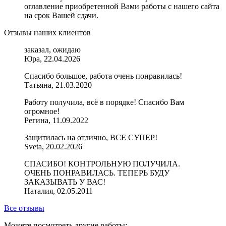
оглавление приобретенной Вами работы с нашего сайта
на срок Вашей сдачи.
Отзывы наших клиентов
заказал, ожидаю
Юра, 22.04.2026
Спасибо большое, работа очень понравилась!
Татьяна, 21.03.2020
Работу получила, всё в порядке! Спасибо Вам
огромное!
Регина, 11.09.2022
Защитилась на отлично, ВСЕ СУПЕР!
Sveta, 20.02.2026
СПАСИБО! КОНТРОЛЬНУЮ ПОЛУЧИЛА.
ОЧЕНЬ ПОНРАВИЛАСЬ. ТЕПЕРЬ БУДУ
ЗАКАЗЫВАТЬ У ВАС!
Наталия, 02.05.2011
Все отзывы
Можете посмотреть другие работы: