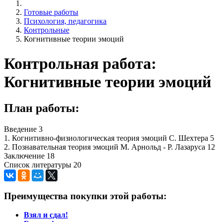
Готовые работы
Психология, педагогика
Контрольные
Когнитивные теории эмоций
Контрольная работа:
Когнитивные теории эмоций
План работы:
Введение 3
1. Когнитивно-физиологическая теория эмоций С. Шехтера 5
2. Познавательная теория эмоций М. Арнольд - Р. Лазаруса 12
Заключение 18
Список литературы 20
Преимущества покупки этой работы:
Взял и сдал!