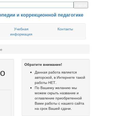
опедии и коррекционной педагогике
Учебная
Контакты
информация
ве
Обратите внимание!
го
Данная работа является
авторской, в Интернете такой
работы НЕТ.
По Вашему желанию мы
можем скрыть название и
оглавление приобретенной
Вами работы с нашего сайта
на срок Вашей сдачи.