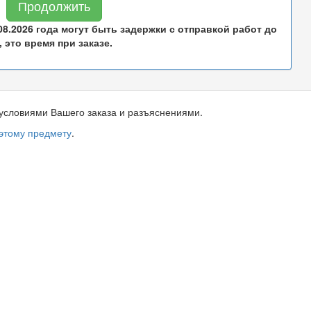
Продолжить
.08.2026 года могут быть задержки с отправкой работ до
 это время при заказе.
условиями Вашего заказа и разъяснениями.
 этому предмету
.