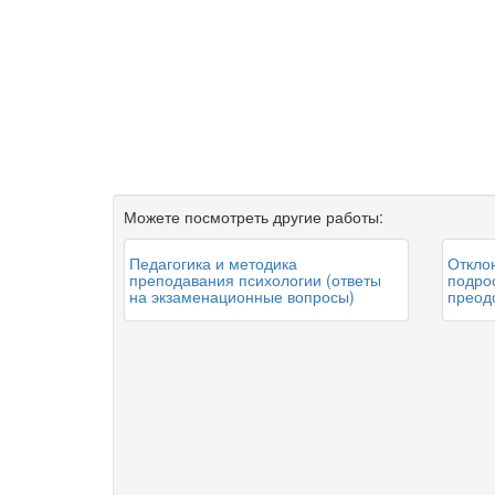
Можете посмотреть другие работы:
Педагогика и методика
Откло
преподавания психологии (ответы
подрос
на экзаменационные вопросы)
преод