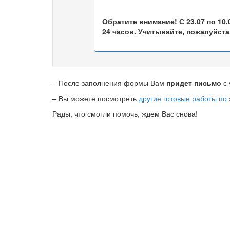
Обратите внимание! С 23.07 по 10
24 часов. Учитывайте, пожалуйста,
– После заполнения формы Вам
придет письмо
с 
– Вы можете посмотреть
другие готовые работы по
Рады, что смогли помочь, ждем Вас снова!