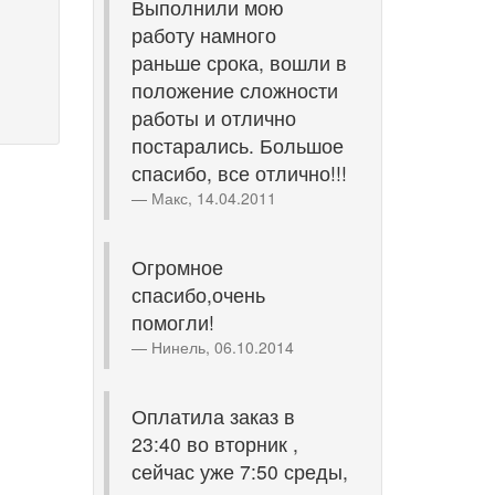
Выполнили мою
работу намного
раньше срока, вошли в
положение сложности
работы и отлично
постарались. Большое
спасибо, все отлично!!!
Макс, 14.04.2011
Огромное
спасибо,очень
помогли!
Нинель, 06.10.2014
Оплатила заказ в
23:40 во вторник ,
сейчас уже 7:50 среды,