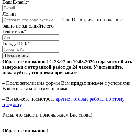
Ваш E-mail:*
Логин
Если Вы видите это поле, все
равно не заполняйте его.
Ваше имя:*
Город, ВУЗ:*
Продолжить
Обратите внимание! С 23.07 по 10.08.2026 года могут быть
задержки с отправкой работ до 24 часов. Учитывайте,
пожалуйста, это время при заказе.
– После заполнения формы Вам
придет письмо
с условиями
Вашего заказа и разъяснениями.
– Вы можете посмотреть
другие готовые работы по этому
предмету
.
Рады, что смогли помочь, ждем Вас снова!
Обратите внимание!