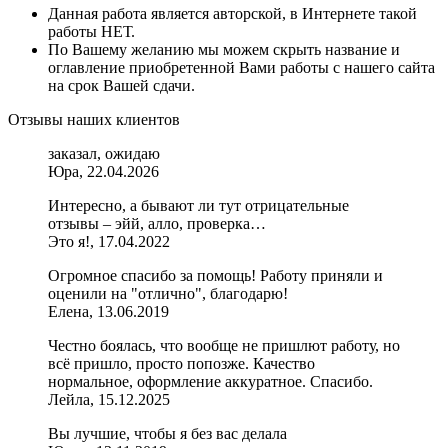
Данная работа является авторской, в Интернете такой
работы НЕТ.
По Вашему желанию мы можем скрыть название и
оглавление приобретенной Вами работы с нашего сайта
на срок Вашей сдачи.
Отзывы наших клиентов
заказал, ожидаю
Юра, 22.04.2026
Интересно, а бывают ли тут отрицательные
отзывы – эйй, алло, проверка…
Это я!, 17.04.2022
Огромное спасибо за помощь! Работу приняли и
оценили на "отлично", благодарю!
Елена, 13.06.2019
Честно боялась, что вообще не пришлют работу, но
всё пришло, просто попозже. Качество
нормальное, оформление аккуратное. Спасибо.
Лейла, 15.12.2025
Вы лучшие, чтобы я без вас делала