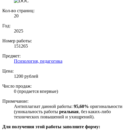
Кол-во страниц:
20
Год:
2025
Номер работы:
151265
Предмет:
Психология, педагогика
Цена:
1200 рублей
Число продаж:
0 (продается впервые)
Примечание:
Антиплагиат данной работы:
95,60%
оригинальности
(уникальность работы
реальная
, без каких-либо
технических повышений и ухищрений).
Для получения этой работы заполните форму: