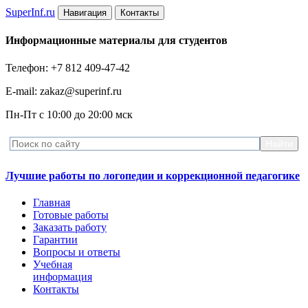
Super
Inf.ru
Навигация
Контакты
Информационные материалы для студентов
Телефон: +7 812 409-47-42
E-mail: zakaz@superinf.ru
Пн-Пт с 10:00 до 20:00 мск
Лучшие работы по логопедии и коррекционной педагогике
Главная
Готовые работы
Заказать работу
Гарантии
Вопросы и ответы
Учебная
информация
Контакты