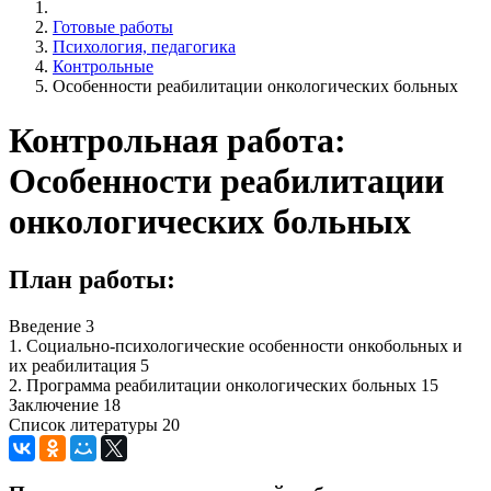
Готовые работы
Психология, педагогика
Контрольные
Особенности реабилитации онкологических больных
Контрольная работа:
Особенности реабилитации
онкологических больных
План работы:
Введение 3
1. Социально-психологические особенности онкобольных и
их реабилитация 5
2. Программа реабилитации онкологических больных 15
Заключение 18
Список литературы 20