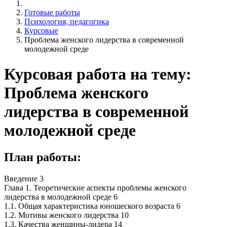
Готовые работы
Психология, педагогика
Курсовые
Проблема женского лидерства в современной
молодежной среде
Курсовая работа на тему:
Проблема женского
лидерства в современной
молодежной среде
План работы:
Введение 3
Глава 1. Теоретические аспекты проблемы женского
лидерства в молодежной среде 6
1.1. Общая характеристика юношеского возраста 6
1.2. Мотивы женского лидерства 10
1.3. Качества женщины-лидера 14