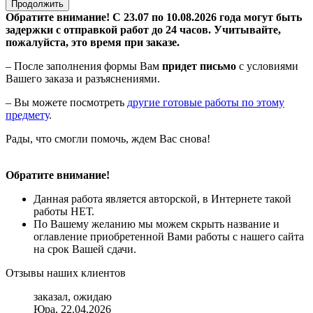
Продолжить
Обратите внимание! С 23.07 по 10.08.2026 года могут быть
задержки с отправкой работ до 24 часов. Учитывайте,
пожалуйста, это время при заказе.
– После заполнения формы Вам
придет письмо
с условиями
Вашего заказа и разъяснениями.
– Вы можете посмотреть
другие готовые работы по этому
предмету
.
Рады, что смогли помочь, ждем Вас снова!
Обратите внимание!
Данная работа является авторской, в Интернете такой
работы НЕТ.
По Вашему желанию мы можем скрыть название и
оглавление приобретенной Вами работы с нашего сайта
на срок Вашей сдачи.
Отзывы наших клиентов
заказал, ожидаю
Юра, 22.04.2026