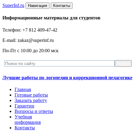
Super
Inf.ru
Навигация
Контакты
Информационные материалы для студентов
Телефон: +7 812 409-47-42
E-mail: zakaz@superinf.ru
Пн-Пт с 10:00 до 20:00 мск
Лучшие работы по логопедии и коррекционной педагогике
Главная
Готовые работы
Заказать работу
Гарантии
Вопросы и ответы
Учебная
информация
Контакты