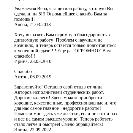
Уважаемая Вера, я защитила работу, которую Вы
сделали, на 5!!! Огромнейшее спасибо Вам за
помощь!!!
Алёна, 21.03.2018
Хочу выразить Вам огромную благодарность за
дипломную работу! Проблем с научным не
возникло, и теперь остается только подготовиться
к успешной сдаче!!!! Еще раз ОГРОМНОЕ Вам
спасибо!!!
Ирина, 23.03.2010
Спасибо
Антон, 06.09.2019
Здравствуйте! Оставлю свой отзыв от лица
Авторов-исполнителей студенческих работ.
Дорогие коллеги! Здесь можно приобрести
хорошие, качественные, профессиональные и, что
для нас самое главное - недорогие работы!
Помогли мне здесь уже десятки, если не сотни раз
и все на самом высшем уровне! Теперь работать
стало легче и быстрее! Смело обращайтесь!
Элина, 22.09.2022