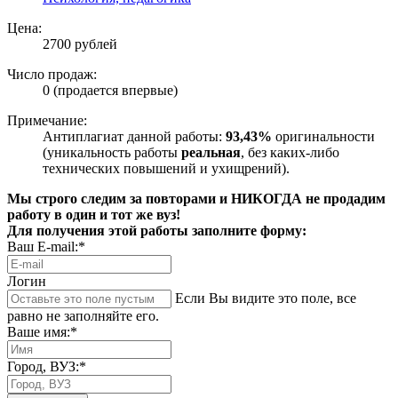
Цена:
2700 рублей
Число продаж:
0 (продается впервые)
Примечание:
Антиплагиат данной работы:
93,43%
оригинальности
(уникальность работы
реальная
, без каких-либо
технических повышений и ухищрений).
Мы строго следим за повторами и НИКОГДА не продадим
работу в один и тот же вуз!
Для получения этой работы заполните форму:
Ваш E-mail:*
Логин
Если Вы видите это поле, все
равно не заполняйте его.
Ваше имя:*
Город, ВУЗ:*