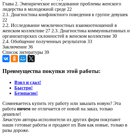
Глава 2. Эмпирическое исследование проблемы женского
лидерства в молодежной среде 22
2.1. Диагностика конфликтного поведения в группе девушек
22
2.2. Исследование межличностных взаимоотношений в
женском коллективе 27 2.3. Диагностика коммуникативных и
организаторских склонностей в женском коллективе 30
2.4. Обобщение полученных результатов 33
Заключение 36
Список литературы 39
Преимущества покупки этой работы:
Взял и сдал!
Быстро!
Безопасно!
Сомневаетесь купить эту работу или заказать новую? Эта
работа
ничем
не отличается от новой на заказ, только
дешевле!
Зачастую авторы-исполнители из других фирм покупают
наши готовые работы и продают их Вам как новые, только в
разы дороже.