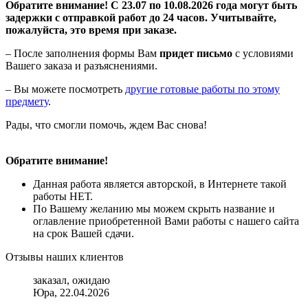
Обратите внимание! С 23.07 по 10.08.2026 года могут быть
задержки с отправкой работ до 24 часов. Учитывайте,
пожалуйста, это время при заказе.
– После заполнения формы Вам
придет письмо
с условиями
Вашего заказа и разъяснениями.
– Вы можете посмотреть
другие готовые работы по этому
предмету
.
Рады, что смогли помочь, ждем Вас снова!
Обратите внимание!
Данная работа является авторской, в Интернете такой
работы НЕТ.
По Вашему желанию мы можем скрыть название и
оглавление приобретенной Вами работы с нашего сайта
на срок Вашей сдачи.
Отзывы наших клиентов
заказал, ожидаю
Юра, 22.04.2026