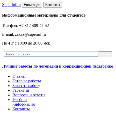
Super
Inf.ru
Навигация
Контакты
Информационные материалы для студентов
Телефон: +7 812 409-47-42
E-mail: zakaz@superinf.ru
Пн-Пт с 10:00 до 20:00 мск
Лучшие работы по логопедии и коррекционной педагогике
Главная
Готовые работы
Заказать работу
Гарантии
Вопросы и ответы
Учебная
информация
Контакты