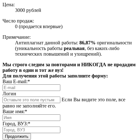
Цена:
3000 рублей
Число продаж:
0 (продается впервые)
Примечание:
Антиплагиат данной работы:
86,87%
оригинальности
(уникальность работы
реальная
, без каких-либо
технических повышений и ухищрений).
Мы строго следим за повторами и НИКОГДА не продадим
работу в один и тот же вуз!
Для получения этой работы заполните форму:
Ваш E-mail:*
Логин
Если Вы видите это поле, все
равно не заполняйте его.
Ваше имя:*
Город, ВУЗ:*
Продолжить