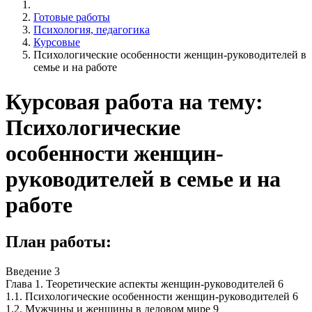
Готовые работы
Психология, педагогика
Курсовые
Психологические особенности женщин-руководителей в
семье и на работе
Курсовая работа на тему:
Психологические
особенности женщин-
руководителей в семье и на
работе
План работы:
Введение 3
Глава 1. Теоретические аспекты женщин-руководителей 6
1.1. Психологические особенности женщин-руководителей 6
1.2. Мужчины и женщины в деловом мире 9