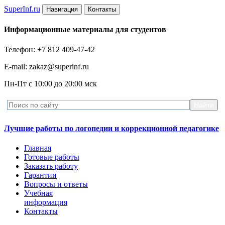
Super
Inf.ru
Навигация
Контакты
Информационные материалы для студентов
Телефон: +7 812 409-47-42
E-mail: zakaz@superinf.ru
Пн-Пт с 10:00 до 20:00 мск
Лучшие работы по логопедии и коррекционной педагогике
Главная
Готовые работы
Заказать работу
Гарантии
Вопросы и ответы
Учебная
информация
Контакты