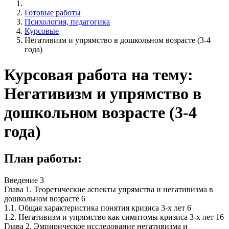
Готовые работы
Психология, педагогика
Курсовые
Негативизм и упрямство в дошкольном возрасте (3-4
года)
Курсовая работа на тему:
Негативизм и упрямство в
дошкольном возрасте (3-4
года)
План работы:
Введение 3
Глава 1. Теоретические аспекты упрямства и негативизма в
дошкольном возрасте 6
1.1. Общая характеристика понятия кризиса 3-х лет 6
1.2. Негативизм и упрямство как симптомы кризиса 3-х лет 16
Глава 2. Эмпирическое исследование негативизма и