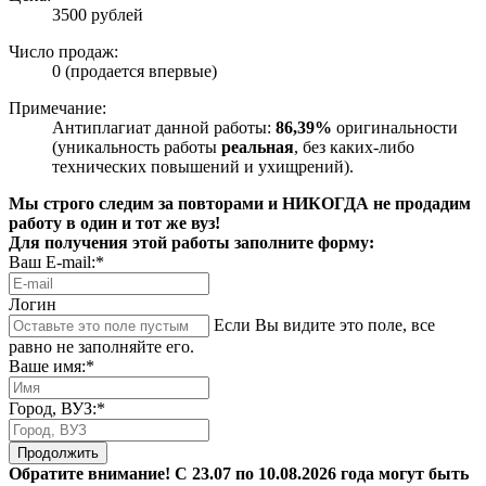
3500 рублей
Число продаж:
0 (продается впервые)
Примечание:
Антиплагиат данной работы:
86,39%
оригинальности
(уникальность работы
реальная
, без каких-либо
технических повышений и ухищрений).
Мы строго следим за повторами и НИКОГДА не продадим
работу в один и тот же вуз!
Для получения этой работы заполните форму:
Ваш E-mail:*
Логин
Если Вы видите это поле, все
равно не заполняйте его.
Ваше имя:*
Город, ВУЗ:*
Продолжить
Обратите внимание! С 23.07 по 10.08.2026 года могут быть