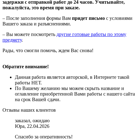
задержки с отправкой работ до 24 часов. Учитывайте,
пожалуйста, это время при заказе.
– После заполнения формы Вам
придет письмо
с условиями
Вашего заказа и разъяснениями.
– Вы можете посмотреть
другие готовые работы по этому
предмету
.
Рады, что смогли помочь, ждем Вас снова!
Обратите внимание!
Данная работа является авторской, в Интернете такой
работы НЕТ.
По Вашему желанию мы можем скрыть название и
оглавление приобретенной Вами работы с нашего сайта
на срок Вашей сдачи.
Отзывы наших клиентов
заказал, ожидаю
Юра, 22.04.2026
Спасибо за оперативность!