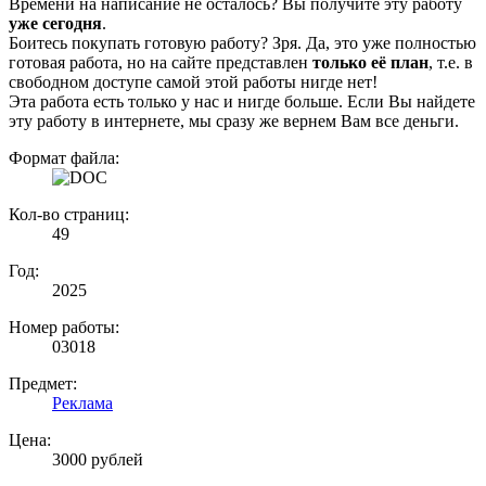
Времени на написание не осталось? Вы получите эту работу
уже сегодня
.
Боитесь покупать готовую работу? Зря. Да, это уже полностью
готовая работа, но на сайте представлен
только её план
, т.е. в
свободном доступе самой этой работы нигде нет!
Эта работа есть только у нас и нигде больше. Если Вы найдете
эту работу в интернете, мы сразу же вернем Вам все деньги.
Формат файла:
Кол-во страниц:
49
Год:
2025
Номер работы:
03018
Предмет:
Реклама
Цена:
3000 рублей