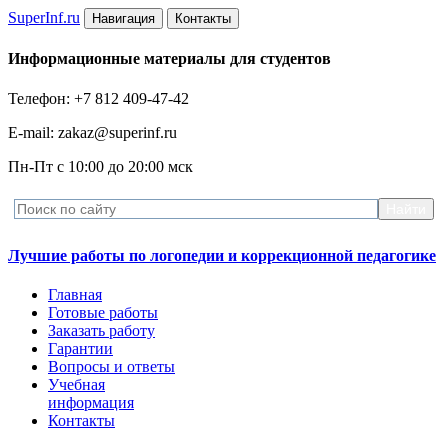
Super
Inf.ru
Навигация
Контакты
Информационные материалы для студентов
Телефон: +7 812 409-47-42
E-mail: zakaz@superinf.ru
Пн-Пт с 10:00 до 20:00 мск
Лучшие работы по логопедии и коррекционной педагогике
Главная
Готовые работы
Заказать работу
Гарантии
Вопросы и ответы
Учебная
информация
Контакты