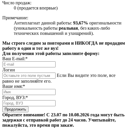
Число продаж:
0 (продается впервые)
Примечание:
Антиплагиат данной работы:
93,67%
оригинальности
(уникальность работы
реальная
, без каких-либо
технических повышений и ухищрений).
Мы строго следим за повторами и НИКОГДА не продадим
работу в один и тот же вуз!
Для получения этой работы заполните форму:
Ваш E-mail:*
Логин
Если Вы видите это поле, все
равно не заполняйте его.
Ваше имя:*
Город, ВУЗ:*
Продолжить
Обратите внимание! С 23.07 по 10.08.2026 года могут быть
задержки с отправкой работ до 24 часов. Учитывайте,
пожалуйста, это время при заказе.