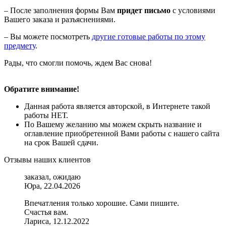
– После заполнения формы Вам
придет письмо
с условиями
Вашего заказа и разъяснениями.
– Вы можете посмотреть
другие готовые работы по этому
предмету
.
Рады, что смогли помочь, ждем Вас снова!
Обратите внимание!
Данная работа является авторской, в Интернете такой
работы НЕТ.
По Вашему желанию мы можем скрыть название и
оглавление приобретенной Вами работы с нашего сайта
на срок Вашей сдачи.
Отзывы наших клиентов
заказал, ожидаю
Юра, 22.04.2026
Впечатления только хорошие. Сами пишите.
Счастья вам.
Лариса, 12.12.2022