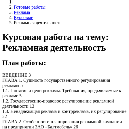
Готовые работы
Реклама
Курсовые
Рекламная деятельность
Курсовая работа на тему:
Рекламная деятельность
План работы:
ВВЕДЕНИЕ 3
ГЛАВА 1. Сущность государственного регулирования
рекламы 5
1.1. Понятие и цели рекламы. Требования, предъявляемые к
рекламе 5
1.2. Государственно-правовое регулирование рекламной
деятельности 13
1.3. Ненадлежащая реклама и контрреклама, их регулирование
22
ГЛАВА 2. Особенности планирования рекламной кампании
на предприятии ЗАО «Балтмебель» 26