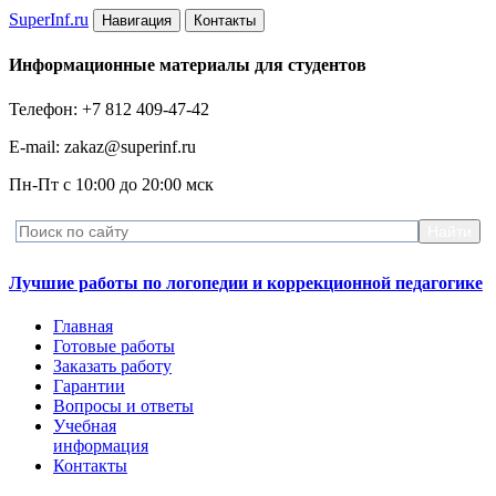
Super
Inf.ru
Навигация
Контакты
Информационные материалы для студентов
Телефон: +7 812 409-47-42
E-mail: zakaz@superinf.ru
Пн-Пт с 10:00 до 20:00 мск
Лучшие работы по логопедии и коррекционной педагогике
Главная
Готовые работы
Заказать работу
Гарантии
Вопросы и ответы
Учебная
информация
Контакты