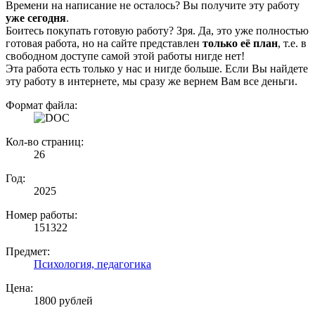
Времени на написание не осталось? Вы получите эту работу
уже сегодня
.
Боитесь покупать готовую работу? Зря. Да, это уже полностью
готовая работа, но на сайте представлен
только её план
, т.е. в
свободном доступе самой этой работы нигде нет!
Эта работа есть только у нас и нигде больше. Если Вы найдете
эту работу в интернете, мы сразу же вернем Вам все деньги.
Формат файла:
Кол-во страниц:
26
Год:
2025
Номер работы:
151322
Предмет:
Психология, педагогика
Цена:
1800 рублей