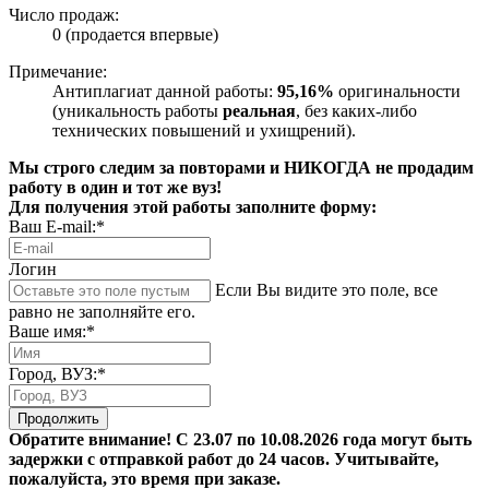
Число продаж:
0 (продается впервые)
Примечание:
Антиплагиат данной работы:
95,16%
оригинальности
(уникальность работы
реальная
, без каких-либо
технических повышений и ухищрений).
Мы строго следим за повторами и НИКОГДА не продадим
работу в один и тот же вуз!
Для получения этой работы заполните форму:
Ваш E-mail:*
Логин
Если Вы видите это поле, все
равно не заполняйте его.
Ваше имя:*
Город, ВУЗ:*
Продолжить
Обратите внимание! С 23.07 по 10.08.2026 года могут быть
задержки с отправкой работ до 24 часов. Учитывайте,
пожалуйста, это время при заказе.