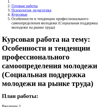
Готовые работы
Психология, педагогика
Курсовые
Особенности и тенденции профессионального
самоопределения молодежи (Социальная поддержка
молодежи на рынке труда)
Курсовая работа на тему:
Особенности и тенденции
профессионального
самоопределения молодежи
(Социальная поддержка
молодежи на рынке труда)
План работы:
Введение 3