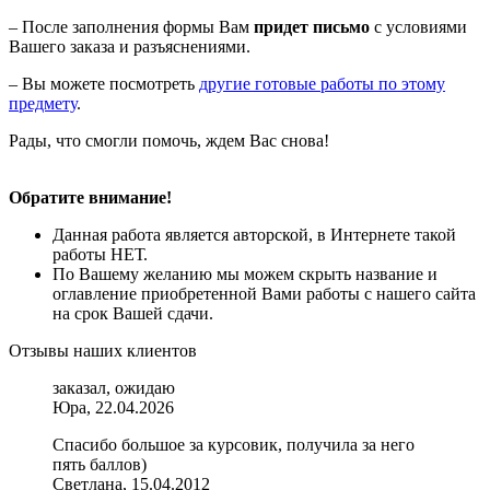
– После заполнения формы Вам
придет письмо
с условиями
Вашего заказа и разъяснениями.
– Вы можете посмотреть
другие готовые работы по этому
предмету
.
Рады, что смогли помочь, ждем Вас снова!
Обратите внимание!
Данная работа является авторской, в Интернете такой
работы НЕТ.
По Вашему желанию мы можем скрыть название и
оглавление приобретенной Вами работы с нашего сайта
на срок Вашей сдачи.
Отзывы наших клиентов
заказал, ожидаю
Юра, 22.04.2026
Спасибо большое за курсовик, получила за него
пять баллов)
Светлана, 15.04.2012