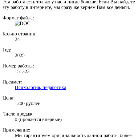
Эта работа есть только у нас и нигде больше. Если Вы найдете
эту работу в интернете, мы сразу же вернем Вам все деньги.
Формат файла:
Кол-во страниц:
24
Год:
2025
Номер работы:
151323
Предмет:
Психология, педагогика
Цена:
1200 рублей
Число продаж:
0 (продается впервые)
Примечание:
Мы гарантируем оригинальность данной работы более