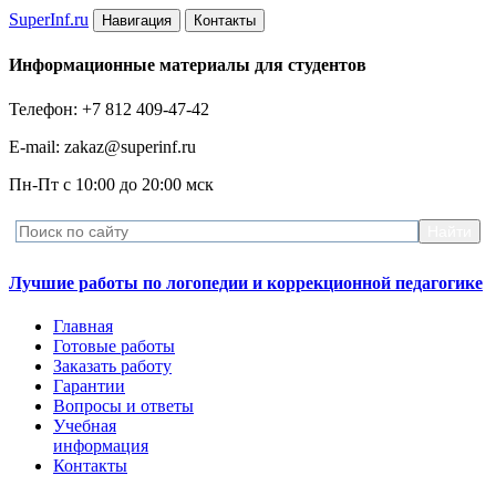
Super
Inf.ru
Навигация
Контакты
Информационные материалы для студентов
Телефон: +7 812 409-47-42
E-mail: zakaz@superinf.ru
Пн-Пт с 10:00 до 20:00 мск
Лучшие работы по логопедии и коррекционной педагогике
Главная
Готовые работы
Заказать работу
Гарантии
Вопросы и ответы
Учебная
информация
Контакты