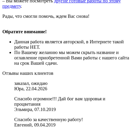
– Вы можете посмотреть
другие готовые работы по этому
предмету
.
Рады, что смогли помочь, ждем Вас снова!
Обратите внимание!
Данная работа является авторской, в Интернете такой
работы НЕТ.
По Вашему желанию мы можем скрыть название и
оглавление приобретенной Вами работы с нашего сайта
на срок Вашей сдачи.
Отзывы наших клиентов
заказал, ожидаю
Юра, 22.04.2026
Спасибо огромное!!! Дай бог вам здоровья и
процветания
Эльмира, 07.10.2019
Спасибо за качественную работу!
Евгений, 09.04.2019