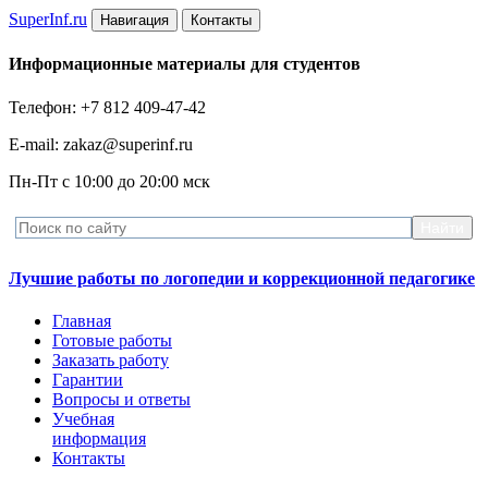
Super
Inf.ru
Навигация
Контакты
Информационные материалы для студентов
Телефон: +7 812 409-47-42
E-mail: zakaz@superinf.ru
Пн-Пт с 10:00 до 20:00 мск
Лучшие работы по логопедии и коррекционной педагогике
Главная
Готовые работы
Заказать работу
Гарантии
Вопросы и ответы
Учебная
информация
Контакты