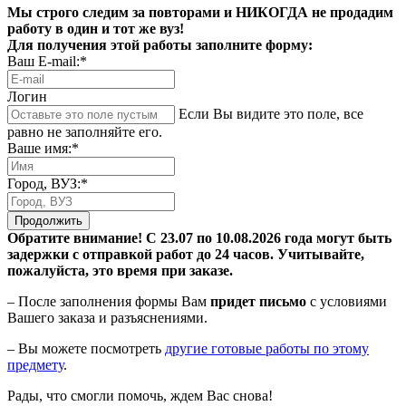
Мы строго следим за повторами и НИКОГДА не продадим
работу в один и тот же вуз!
Для получения этой работы заполните форму:
Ваш E-mail:*
Логин
Если Вы видите это поле, все
равно не заполняйте его.
Ваше имя:*
Город, ВУЗ:*
Продолжить
Обратите внимание! С 23.07 по 10.08.2026 года могут быть
задержки с отправкой работ до 24 часов. Учитывайте,
пожалуйста, это время при заказе.
– После заполнения формы Вам
придет письмо
с условиями
Вашего заказа и разъяснениями.
– Вы можете посмотреть
другие готовые работы по этому
предмету
.
Рады, что смогли помочь, ждем Вас снова!