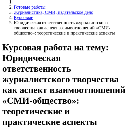
Готовые работы
Журналистика, СМИ, издательское дело
Курсовые
Юридическая ответственность журналистского
творчества как аспект взаимоотношений «СМИ-
общество»: теоретические и практические аспекты
Курсовая работа на тему:
Юридическая
ответственность
журналистского творчества
как аспект взаимоотношений
«СМИ-общество»:
теоретические и
практические аспекты