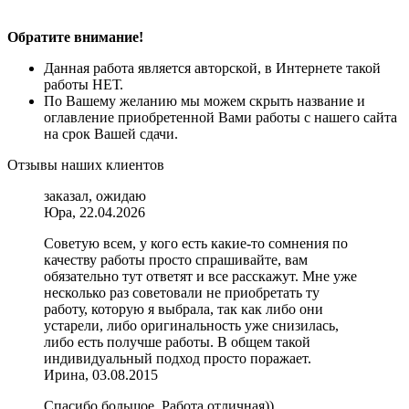
Обратите внимание!
Данная работа является авторской, в Интернете такой
работы НЕТ.
По Вашему желанию мы можем скрыть название и
оглавление приобретенной Вами работы с нашего сайта
на срок Вашей сдачи.
Отзывы наших клиентов
заказал, ожидаю
Юра, 22.04.2026
Советую всем, у кого есть какие-то сомнения по
качеству работы просто спрашивайте, вам
обязательно тут ответят и все расскажут. Мне уже
несколько раз советовали не приобретать ту
работу, которую я выбрала, так как либо они
устарели, либо оригинальность уже снизилась,
либо есть получше работы. В общем такой
индивидуальный подход просто поражает.
Ирина, 03.08.2015
Спасибо большое. Работа отличная))