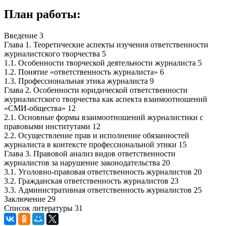
План работы:
Введение 3
Глава 1. Теоретические аспекты изучения ответственности
журналистского творчества 5
1.1. Особенности творческой деятельности журналиста 5
1.2. Понятие «ответственность журналиста» 6
1.3. Профессиональная этика журналиста 9
Глава 2. Особенности юридической ответственности
журналистского творчества как аспекта взаимоотношений
«СМИ-общества» 12
2.1. Основные формы взаимоотношений журналистики с
правовыми институтами 12
2.2. Осуществление прав и исполнение обязанностей
журналиста в контексте профессиональной этики 15
Глава 3. Правовой анализ видов ответственности
журналистов за нарушение законодательства 20
3.1. Уголовно-правовая ответственность журналистов 20
3.2. Гражданская ответственность журналистов 23
3.3. Административная ответственность журналистов 25
Заключение 29
Список литературы 31