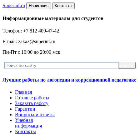
Super
Inf.ru
Навигация
Контакты
Информационные материалы для студентов
Телефон: +7 812 409-47-42
E-mail: zakaz@superinf.ru
Пн-Пт с 10:00 до 20:00 мск
Лучшие работы по логопедии и коррекционной педагогике
Главная
Готовые работы
Заказать работу
Гарантии
Вопросы и ответы
Учебная
информация
Контакты