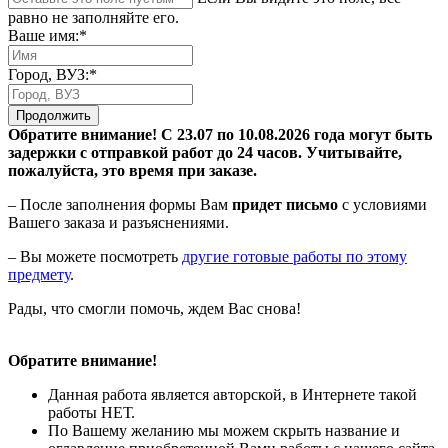
равно не заполняйте его.
Ваше имя:*
Город, ВУЗ:*
Продолжить
Обратите внимание! С 23.07 по 10.08.2026 года могут быть
задержки с отправкой работ до 24 часов. Учитывайте,
пожалуйста, это время при заказе.
– После заполнения формы Вам
придет письмо
с условиями
Вашего заказа и разъяснениями.
– Вы можете посмотреть
другие готовые работы по этому
предмету
.
Рады, что смогли помочь, ждем Вас снова!
Обратите внимание!
Данная работа является авторской, в Интернете такой
работы НЕТ.
По Вашему желанию мы можем скрыть название и