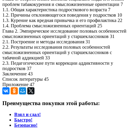
проблем табакокурения и смысложизненные ориентации 7
1.1. Общая характеристика подросткового возраста 7
1.2. Причины отклоняющегося поведения у подростков 10
1.3. Курение как вредная привычка и его профилактика 22
1.4. Проблема смысложизненных ориентаций 25
Глава 2. Эмпирическое исследование половых особенностей
смысложизненных ориентаций у старшеклассников 31
2.1. Построение и методы исследования 31
2.2. Результаты исследования половых особенностей
смысложизненных ориентаций у старшеклассников с
табачной аддикцией 33
2.3. Педагогические пути коррекции аддиктивности у
подростков 37
Заключение 43
Список литературы 45
Приложение 47
Преимущества покупки этой работы:
Взял и сдал!
Быстро!
Безопасно!