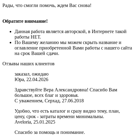
Рады, что смогли помочь, ждем Вас снова!
Обратите внимание!
Данная работа является авторской, в Интернете такой
работы НЕТ.
По Вашему желанию мы можем скрыть название и
оглавление приобретенной Вами работы с нашего сайта
на срок Вашей сдачи.
Отзывы наших клиентов
заказал, ожидаю
Юра, 22.04.2026
Здравствуйте Вера Александровна! Спасибо Вам
большое, всех благ и здоровья.
С уважением, Серхад, 27.06.2018
Удобно, что есть каталог и сразу видно тему, план,
цену, срок - затраты времени минимальны.
Aveloria, 25.01.2025
Спасибо за помощь и понимание.