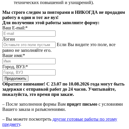
технических повышений и ухищрений).
Мы строго следим за повторами и НИКОГДА не продадим
работу в один и тот же вуз!
Для получения этой работы заполните форму:
Ваш E-mail:*
Логин
Если Вы видите это поле, все
равно не заполняйте его.
Ваше имя:*
Город, ВУЗ:*
Продолжить
Обратите внимание! С 23.07 по 10.08.2026 года могут быть
задержки с отправкой работ до 24 часов. Учитывайте,
пожалуйста, это время при заказе.
– После заполнения формы Вам
придет письмо
с условиями
Вашего заказа и разъяснениями.
– Вы можете посмотреть
другие готовые работы по этому
предмету
.