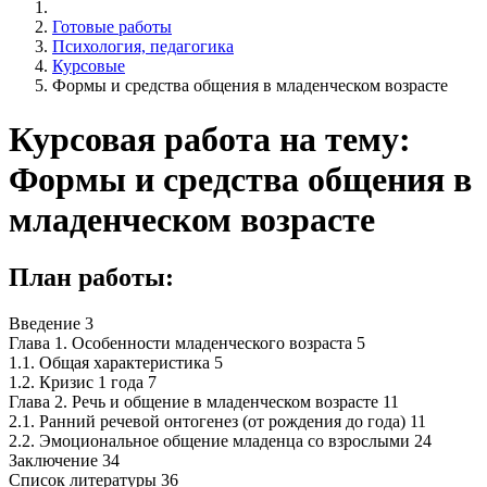
Готовые работы
Психология, педагогика
Курсовые
Формы и средства общения в младенческом возрасте
Курсовая работа на тему:
Формы и средства общения в
младенческом возрасте
План работы:
Введение 3
Глава 1. Особенности младенческого возраста 5
1.1. Общая характеристика 5
1.2. Кризис 1 года 7
Глава 2. Речь и общение в младенческом возрасте 11
2.1. Ранний речевой онтогенез (от рождения до года) 11
2.2. Эмоциональное общение младенца со взрослыми 24
Заключение 34
Список литературы 36