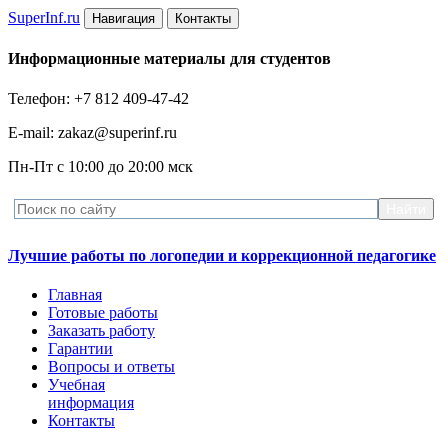
Super
Inf.ru
Навигация
Контакты
Информационные материалы для студентов
Телефон: +7 812 409-47-42
E-mail: zakaz@superinf.ru
Пн-Пт с 10:00 до 20:00 мск
Лучшие работы по логопедии и коррекционной педагогике
Главная
Готовые работы
Заказать работу
Гарантии
Вопросы и ответы
Учебная
информация
Контакты