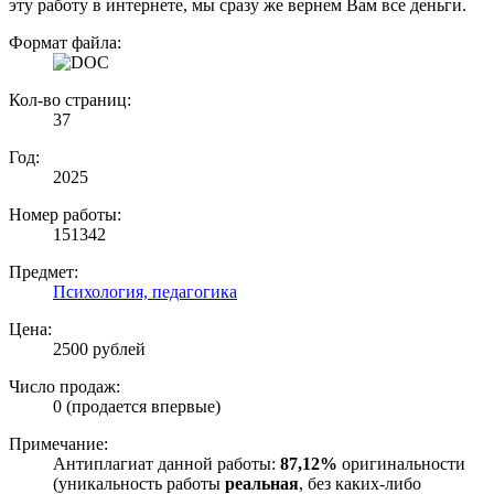
эту работу в интернете, мы сразу же вернем Вам все деньги.
Формат файла:
Кол-во страниц:
37
Год:
2025
Номер работы:
151342
Предмет:
Психология, педагогика
Цена:
2500 рублей
Число продаж:
0 (продается впервые)
Примечание:
Антиплагиат данной работы:
87,12%
оригинальности
(уникальность работы
реальная
, без каких-либо