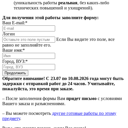
(уникальность работы
реальная
, без каких-либо
технических повышений и ухищрений).
Для получения этой работы заполните форму:
Ваш E-mail:*
Логин
Если Вы видите это поле, все
равно не заполняйте его.
Ваше имя:*
Город, ВУЗ:*
Продолжить
Обратите внимание! С 23.07 по 10.08.2026 года могут быть
задержки с отправкой работ до 24 часов. Учитывайте,
пожалуйста, это время при заказе.
– После заполнения формы Вам
придет письмо
с условиями
Вашего заказа и разъяснениями.
– Вы можете посмотреть
другие готовые работы по этому
предмету
.