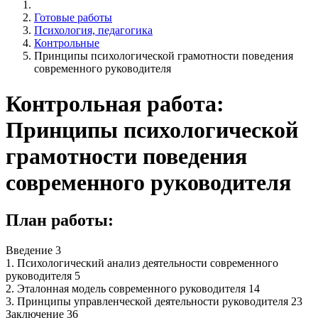
Готовые работы
Психология, педагогика
Контрольные
Принципы психологической грамотности поведения
современного руководителя
Контрольная работа:
Принципы психологической
грамотности поведения
современного руководителя
План работы:
Введение 3
1. Психологический анализ деятельности современного
руководителя 5
2. Эталонная модель современного руководителя 14
3. Принципы управленческой деятельности руководителя 23
Заключение 36