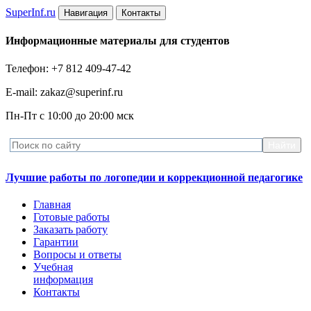
Super
Inf.ru
Навигация
Контакты
Информационные материалы для студентов
Телефон: +7 812 409-47-42
E-mail: zakaz@superinf.ru
Пн-Пт с 10:00 до 20:00 мск
Лучшие работы по логопедии и коррекционной педагогике
Главная
Готовые работы
Заказать работу
Гарантии
Вопросы и ответы
Учебная
информация
Контакты