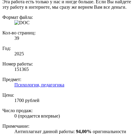
Эта работа есть только у нас и нигде больше. Если Вы найдете
эту работу в интернете, мы сразу же вернем Вам все деньги.
Формат файла:
Кол-во страниц:
39
Год:
2025
Номер работы:
151365
Предмет:
Психология, педагогика
Цена:
1700 рублей
Число продаж:
0 (продается впервые)
Примечание:
Антиплагиат данной работы:
94,00%
оригинальности