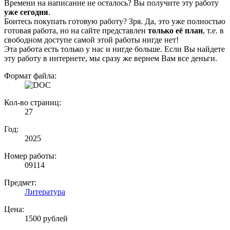
Времени на написание не осталось? Вы получите эту работу
уже сегодня
.
Боитесь покупать готовую работу? Зря. Да, это уже полностью
готовая работа, но на сайте представлен
только её план
, т.е. в
свободном доступе самой этой работы нигде нет!
Эта работа есть только у нас и нигде больше. Если Вы найдете
эту работу в интернете, мы сразу же вернем Вам все деньги.
Формат файла:
Кол-во страниц:
27
Год:
2025
Номер работы:
09114
Предмет:
Литература
Цена:
1500 рублей