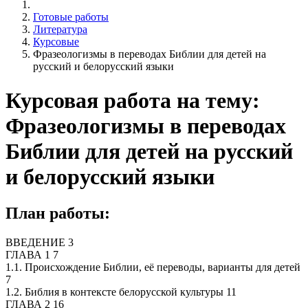
Готовые работы
Литература
Курсовые
Фразеологизмы в переводах Библии для детей на
русский и белорусский языки
Курсовая работа на тему:
Фразеологизмы в переводах
Библии для детей на русский
и белорусский языки
План работы:
ВВЕДЕНИЕ 3
ГЛАВА 1 7
1.1. Происхождение Библии, её переводы, варианты для детей
7
1.2. Библия в контексте белорусской культуры 11
ГЛАВА 2 16