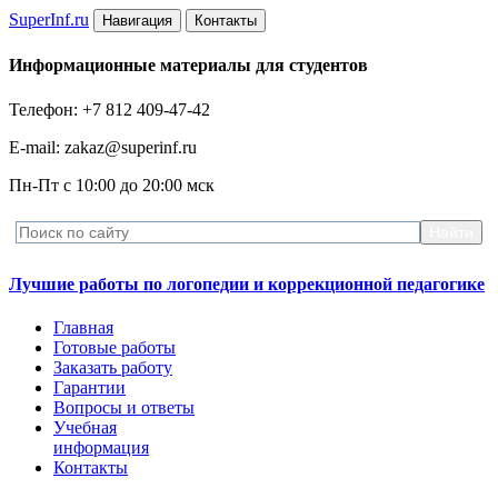
Super
Inf.ru
Навигация
Контакты
Информационные материалы для студентов
Телефон: +7 812 409-47-42
E-mail: zakaz@superinf.ru
Пн-Пт с 10:00 до 20:00 мск
Лучшие работы по логопедии и коррекционной педагогике
Главная
Готовые работы
Заказать работу
Гарантии
Вопросы и ответы
Учебная
информация
Контакты