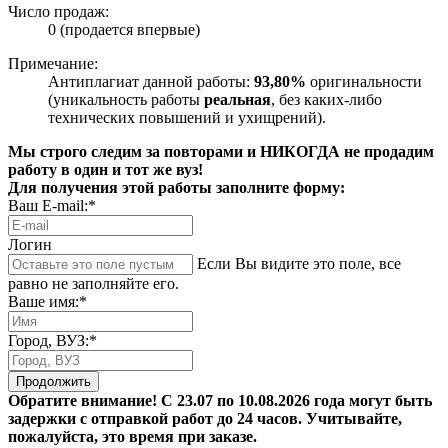
Число продаж:
0 (продается впервые)
Примечание:
Антиплагиат данной работы:
93,80%
оригинальности
(уникальность работы
реальная
, без каких-либо
технических повышений и ухищрений).
Мы строго следим за повторами и НИКОГДА не продадим
работу в один и тот же вуз!
Для получения этой работы заполните форму:
Ваш E-mail:*
Логин
Если Вы видите это поле, все
равно не заполняйте его.
Ваше имя:*
Город, ВУЗ:*
Продолжить
Обратите внимание! С 23.07 по 10.08.2026 года могут быть
задержки с отправкой работ до 24 часов. Учитывайте,
пожалуйста, это время при заказе.