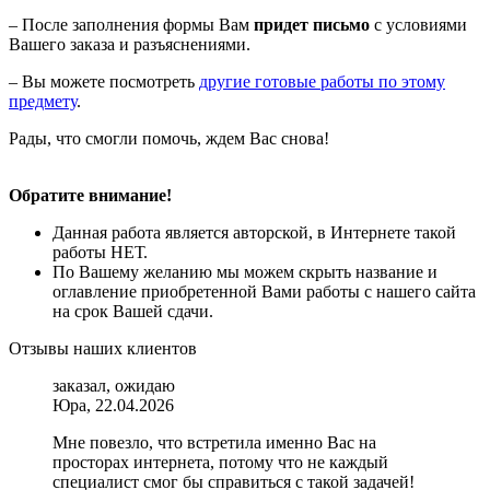
– После заполнения формы Вам
придет письмо
с условиями
Вашего заказа и разъяснениями.
– Вы можете посмотреть
другие готовые работы по этому
предмету
.
Рады, что смогли помочь, ждем Вас снова!
Обратите внимание!
Данная работа является авторской, в Интернете такой
работы НЕТ.
По Вашему желанию мы можем скрыть название и
оглавление приобретенной Вами работы с нашего сайта
на срок Вашей сдачи.
Отзывы наших клиентов
заказал, ожидаю
Юра, 22.04.2026
Мне повезло, что встретила именно Вас на
просторах интернета, потому что не каждый
специалист смог бы справиться с такой задачей!