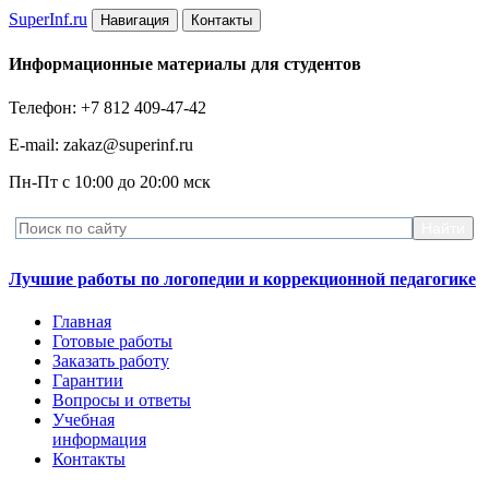
Super
Inf.ru
Навигация
Контакты
Информационные материалы для студентов
Телефон: +7 812 409-47-42
E-mail: zakaz@superinf.ru
Пн-Пт с 10:00 до 20:00 мск
Лучшие работы по логопедии и коррекционной педагогике
Главная
Готовые работы
Заказать работу
Гарантии
Вопросы и ответы
Учебная
информация
Контакты