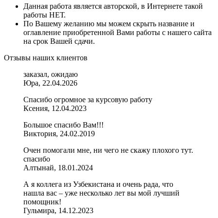
Данная работа является авторской, в Интернете такой
работы НЕТ.
По Вашему желанию мы можем скрыть название и
оглавление приобретенной Вами работы с нашего сайта
на срок Вашей сдачи.
Отзывы наших клиентов
заказал, ожидаю
Юра, 22.04.2026
Спасибо огромное за курсовую работу
Ксения, 12.04.2023
Большое спасибо Вам!!!
Виктория, 24.02.2019
Очен помогали мне, ни чего не скажу плохого тут.
спасибо
Алтынай, 18.01.2024
А я коллега из Узбекистана и очень рада, что
нашла вас – уже несколько лет вы мой лучший
помощник!
Гульмира, 14.12.2023