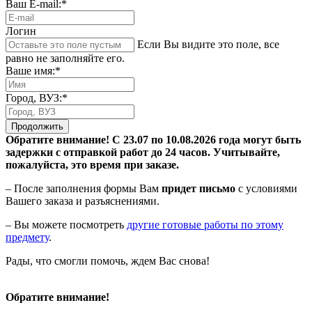
Ваш E-mail:*
Логин
Если Вы видите это поле, все
равно не заполняйте его.
Ваше имя:*
Город, ВУЗ:*
Продолжить
Обратите внимание! С 23.07 по 10.08.2026 года могут быть
задержки с отправкой работ до 24 часов. Учитывайте,
пожалуйста, это время при заказе.
– После заполнения формы Вам
придет письмо
с условиями
Вашего заказа и разъяснениями.
– Вы можете посмотреть
другие готовые работы по этому
предмету
.
Рады, что смогли помочь, ждем Вас снова!
Обратите внимание!