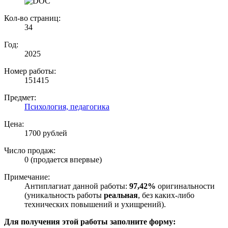
Кол-во страниц:
34
Год:
2025
Номер работы:
151415
Предмет:
Психология, педагогика
Цена:
1700 рублей
Число продаж:
0 (продается впервые)
Примечание:
Антиплагиат данной работы:
97,42%
оригинальности
(уникальность работы
реальная
, без каких-либо
технических повышений и ухищрений).
Для получения этой работы заполните форму: