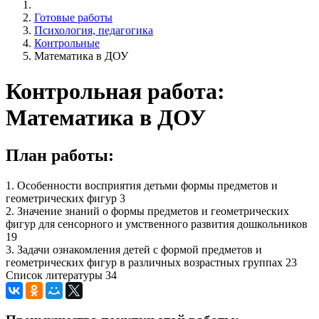
Готовые работы
Психология, педагогика
Контрольные
Математика в ДОУ
Контрольная работа:
Математика в ДОУ
План работы:
1. Особенности восприятия детьми формы предметов и
геометрических фигур 3
2. Значение знаний о формы предметов и геометрических
фигур для сенсорного и умственного развития дошкольников
19
3. Задачи ознакомления детей с формой предметов и
геометрических фигур в различных возрастных группах 23
Список литературы 34