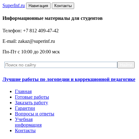
Super
Inf.ru
Навигация
Контакты
Информационные материалы для студентов
Телефон: +7 812 409-47-42
E-mail: zakaz@superinf.ru
Пн-Пт с 10:00 до 20:00 мск
Лучшие работы по логопедии и коррекционной педагогике
Главная
Готовые работы
Заказать работу
Гарантии
Вопросы и ответы
Учебная
информация
Контакты