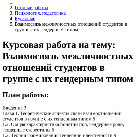
Готовые работы
Психология, педагогика
Курсовые
Взаимосвязь межличностных отношений студентов в
группе с их гендерным типом
Курсовая работа на тему:
Взаимосвязь межличностных
отношений студентов в
группе с их гендерным типом
План работы:
Введение 3
Глава 1. Теоретические аспекты связи взаимоотношений
студентов в группе с их гендерным типом 5
1.2. Общая характеристика понятий пол, гендерные роли,
гендерные стереотипы 5
1.2. Теории формирования гендерной идентичности 9