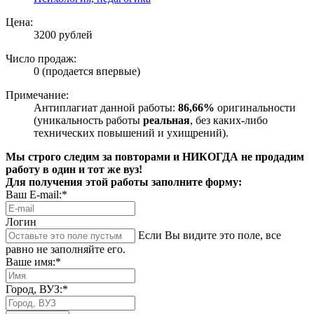
Цена:
3200 рублей
Число продаж:
0 (продается впервые)
Примечание:
Антиплагиат данной работы:
86,66%
оригинальности
(уникальность работы
реальная
, без каких-либо
технических повышений и ухищрений).
Мы строго следим за повторами и НИКОГДА не продадим
работу в один и тот же вуз!
Для получения этой работы заполните форму:
Ваш E-mail:*
Логин
Если Вы видите это поле, все
равно не заполняйте его.
Ваше имя:*
Город, ВУЗ:*