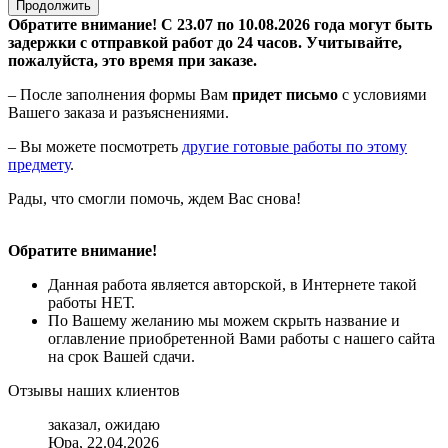
Продолжить
Обратите внимание! С 23.07 по 10.08.2026 года могут быть
задержки с отправкой работ до 24 часов. Учитывайте,
пожалуйста, это время при заказе.
– После заполнения формы Вам
придет письмо
с условиями
Вашего заказа и разъяснениями.
– Вы можете посмотреть
другие готовые работы по этому
предмету
.
Рады, что смогли помочь, ждем Вас снова!
Обратите внимание!
Данная работа является авторской, в Интернете такой
работы НЕТ.
По Вашему желанию мы можем скрыть название и
оглавление приобретенной Вами работы с нашего сайта
на срок Вашей сдачи.
Отзывы наших клиентов
заказал, ожидаю
Юра, 22.04.2026