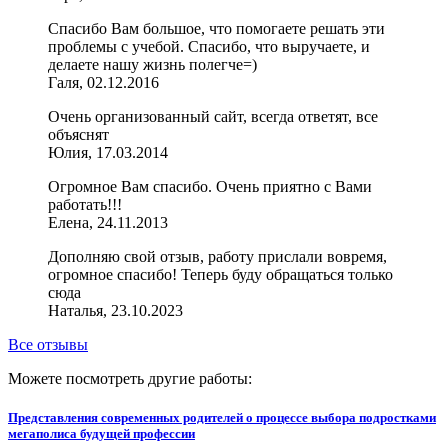
Спасибо Вам большое, что помогаете решать эти
проблемы с учебой. Спасибо, что выручаете, и
делаете нашу жизнь полегче=)
Галя, 02.12.2016
Очень организованный сайт, всегда ответят, все
объяснят
Юлия, 17.03.2014
Огромное Вам спасибо. Очень приятно с Вами
работать!!!
Елена, 24.11.2013
Дополняю свой отзыв, работу прислали вовремя,
огромное спасибо! Теперь буду обращаться только
сюда
Наталья, 23.10.2023
Все отзывы
Можете посмотреть другие работы:
Представления современных родителей о процессе выбора подростками
мегаполиса будущей профессии