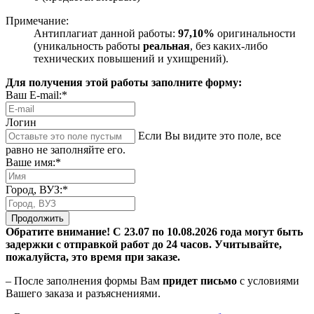
Примечание:
Антиплагиат данной работы:
97,10%
оригинальности
(уникальность работы
реальная
, без каких-либо
технических повышений и ухищрений).
Для получения этой работы заполните форму:
Ваш E-mail:*
Логин
Если Вы видите это поле, все
равно не заполняйте его.
Ваше имя:*
Город, ВУЗ:*
Продолжить
Обратите внимание! С 23.07 по 10.08.2026 года могут быть
задержки с отправкой работ до 24 часов. Учитывайте,
пожалуйста, это время при заказе.
– После заполнения формы Вам
придет письмо
с условиями
Вашего заказа и разъяснениями.