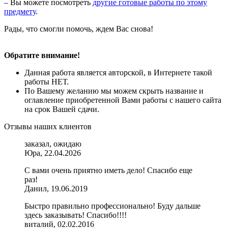
– Вы можете посмотреть
другие готовые работы по этому
предмету
.
Рады, что смогли помочь, ждем Вас снова!
Обратите внимание!
Данная работа является авторской, в Интернете такой
работы НЕТ.
По Вашему желанию мы можем скрыть название и
оглавление приобретенной Вами работы с нашего сайта
на срок Вашей сдачи.
Отзывы наших клиентов
заказал, ожидаю
Юра, 22.04.2026
С вами очень приятно иметь дело! Спасибо еще
раз!
Данил, 19.06.2019
Быстро правильно профессионально! Буду дальше
здесь заказывать! Спасибо!!!!
виталий, 02.02.2016