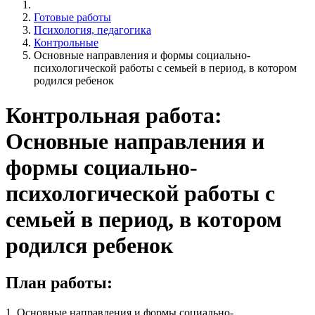
Готовые работы
Психология, педагогика
Контрольные
Основные направления и формы социально-
психологической работы с семьей в период, в котором
родился ребенок
Контрольная работа:
Основные направления и
формы социально-
психологической работы с
семьей в период, в котором
родился ребенок
План работы:
1. Основные направления и формы социально-