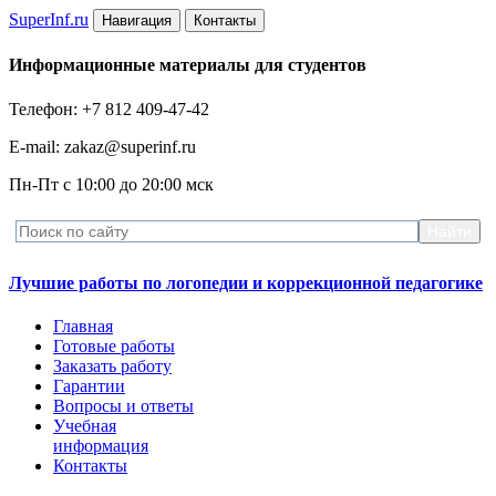
Super
Inf.ru
Навигация
Контакты
Информационные материалы для студентов
Телефон: +7 812 409-47-42
E-mail: zakaz@superinf.ru
Пн-Пт с 10:00 до 20:00 мск
Лучшие работы по логопедии и коррекционной педагогике
Главная
Готовые работы
Заказать работу
Гарантии
Вопросы и ответы
Учебная
информация
Контакты