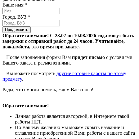
Ваше имя:*
Город, ВУЗ:*
Продолжить
Обратите внимание! С 23.07 по 10.08.2026 года могут быть
задержки с отправкой работ до 24 часов. Учитывайте,
пожалуйста, это время при заказе.
– После заполнения формы Вам
придет письмо
с условиями
Вашего заказа и разъяснениями.
– Вы можете посмотреть
другие готовые работы по этому
предмету
.
Рады, что смогли помочь, ждем Вас снова!
Обратите внимание!
Данная работа является авторской, в Интернете такой
работы НЕТ.
По Вашему желанию мы можем скрыть название и
оглавление приобретенной Вами работы с нашего сайта
на срок Вашей сдачи.