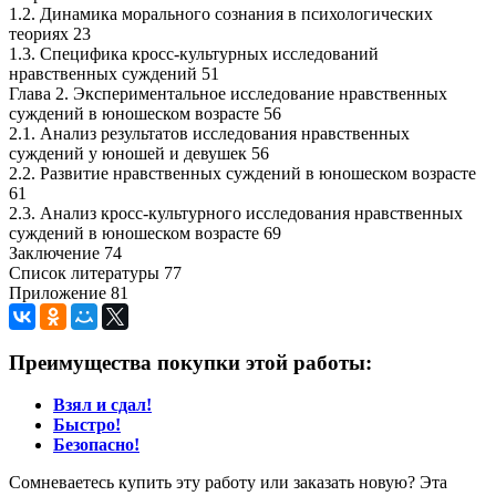
1.2. Динамика морального сознания в психологических
теориях 23
1.3. Специфика кросс-культурных исследований
нравственных суждений 51
Глава 2. Экспериментальное исследование нравственных
суждений в юношеском возрасте 56
2.1. Анализ результатов исследования нравственных
суждений у юношей и девушек 56
2.2. Развитие нравственных суждений в юношеском возрасте
61
2.3. Анализ кросс-культурного исследования нравственных
суждений в юношеском возрасте 69
Заключение 74
Список литературы 77
Приложение 81
Преимущества покупки этой работы:
Взял и сдал!
Быстро!
Безопасно!
Сомневаетесь купить эту работу или заказать новую? Эта