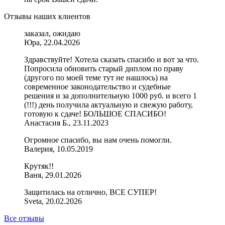
Отзывы наших клиентов
заказал, ожидаю
Юра, 22.04.2026
Здравствуйте! Хотела сказать спасибо и вот за что.
Попросила обновить старый диплом по праву
(другого по моей теме тут не нашлось) на
современное законодательство и судебные
решения и за дополнительную 1000 руб. и всего 1
(!!!) день получила актуальную и свежую работу,
готовую к сдаче! БОЛЬШОЕ СПАСИБО!
Анастасия Б., 23.11.2023
Огромное спасибо, вы нам очень помогли.
Валерия, 10.05.2019
Крутяк!!
Ваня, 29.01.2026
Защитилась на отлично, ВСЕ СУПЕР!
Sveta, 20.02.2026
Все отзывы