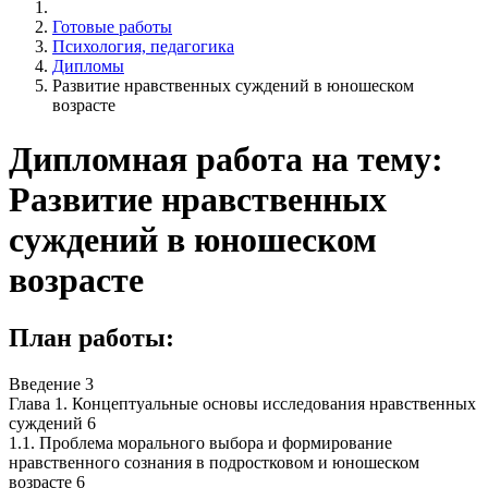
Готовые работы
Психология, педагогика
Дипломы
Развитие нравственных суждений в юношеском
возрасте
Дипломная работа на тему:
Развитие нравственных
суждений в юношеском
возрасте
План работы:
Введение 3
Глава 1. Концептуальные основы исследования нравственных
суждений 6
1.1. Проблема морального выбора и формирование
нравственного сознания в подростковом и юношеском
возрасте 6