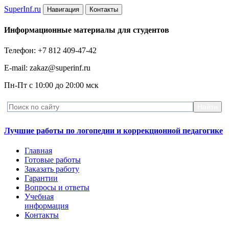
Super
Inf.ru
Навигация
Контакты
Информационные материалы для студентов
Телефон: +7 812 409-47-42
E-mail: zakaz@superinf.ru
Пн-Пт с 10:00 до 20:00 мск
Лучшие работы по логопедии и коррекционной педагогике
Главная
Готовые работы
Заказать работу
Гарантии
Вопросы и ответы
Учебная
информация
Контакты