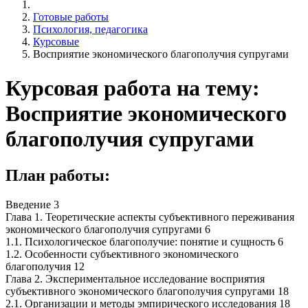
Готовые работы
Психология, педагогика
Курсовые
Восприятие экономического благополучия супругами
Курсовая работа на тему:
Восприятие экономического
благополучия супругами
План работы:
Введение 3
Глава 1. Теоретические аспекты субъективного переживания
экономического благополучия супругами 6
1.1. Психологическое благополучие: понятие и сущность 6
1.2. Особенности субъективного экономического
благополучия 12
Глава 2. Экспериментальное исследование восприятия
субъективного экономического благополучия супругами 18
2.1. Организации и методы эмпирического исследования 18