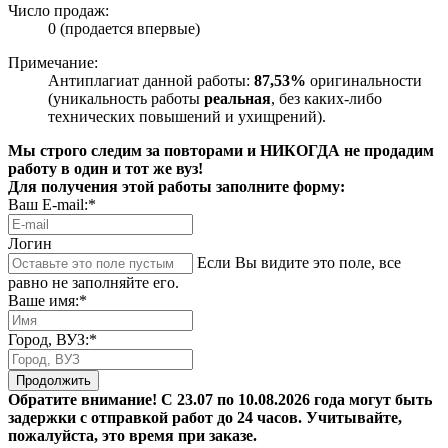
Число продаж:
0 (продается впервые)
Примечание:
Антиплагиат данной работы:
87,53%
оригинальности
(уникальность работы
реальная
, без каких-либо
технических повышений и ухищрений).
Мы строго следим за повторами и НИКОГДА не продадим
работу в один и тот же вуз!
Для получения этой работы заполните форму:
Ваш E-mail:*
Логин
Если Вы видите это поле, все
равно не заполняйте его.
Ваше имя:*
Город, ВУЗ:*
Продолжить
Обратите внимание! С 23.07 по 10.08.2026 года могут быть
задержки с отправкой работ до 24 часов. Учитывайте,
пожалуйста, это время при заказе.