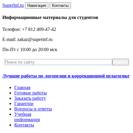
Super
Inf.ru
Навигация
Контакты
Информационные материалы для студентов
Телефон: +7 812 409-47-42
E-mail: zakaz@superinf.ru
Пн-Пт с 10:00 до 20:00 мск
Лучшие работы по логопедии и коррекционной педагогике
Главная
Готовые работы
Заказать работу
Гарантии
Вопросы и ответы
Учебная
информация
Контакты