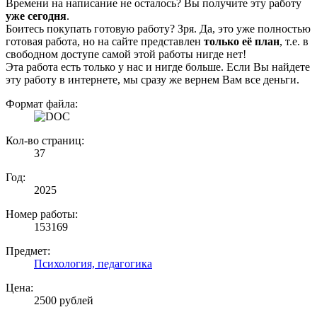
Времени на написание не осталось? Вы получите эту работу
уже сегодня
.
Боитесь покупать готовую работу? Зря. Да, это уже полностью
готовая работа, но на сайте представлен
только её план
, т.е. в
свободном доступе самой этой работы нигде нет!
Эта работа есть только у нас и нигде больше. Если Вы найдете
эту работу в интернете, мы сразу же вернем Вам все деньги.
Формат файла:
Кол-во страниц:
37
Год:
2025
Номер работы:
153169
Предмет:
Психология, педагогика
Цена:
2500 рублей