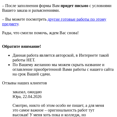
– После заполнения формы Вам
придет письмо
с условиями
Вашего заказа и разъяснениями.
– Вы можете посмотреть
другие готовые работы по этому
предмету
.
Рады, что смогли помочь, ждем Вас снова!
Обратите внимание!
Данная работа является авторской, в Интернете такой
работы НЕТ.
По Вашему желанию мы можем скрыть название и
оглавление приобретенной Вами работы с нашего сайта
на срок Вашей сдачи.
Отзывы наших клиентов
заказал, ожидаю
Юра, 22.04.2026
Смотрю, никто об этом особо не пишет, а для меня
это самое важное – оригинальность работ тут
высокая! У меня хоть пока и колледж, но