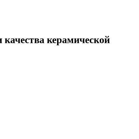
и качества керамической