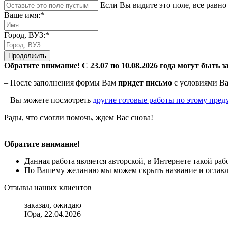
Если Вы видите это поле, все равно 
Ваше имя:*
Город, ВУЗ:*
Продолжить
Обратите внимание! С 23.07 по 10.08.2026 года могут быть з
– После заполнения формы Вам
придет письмо
с условиями Ва
– Вы можете посмотреть
другие готовые работы по этому пред
Рады, что смогли помочь, ждем Вас снова!
Обратите внимание!
Данная работа является авторской, в Интернете такой ра
По Вашему желанию мы можем скрыть название и оглавле
Отзывы наших клиентов
заказал, ожидаю
Юра, 22.04.2026