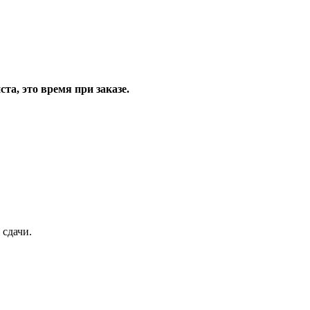
та, это время при заказе.
 сдачи.