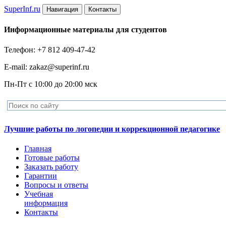
Super
Inf.ru
Навигация
Контакты
Информационные материалы для студентов
Телефон: +7 812 409-47-42
E-mail: zakaz@superinf.ru
Пн-Пт с 10:00 до 20:00 мск
Лучшие работы по логопедии и коррекционной педагогике
Главная
Готовые работы
Заказать работу
Гарантии
Вопросы и ответы
Учебная
информация
Контакты