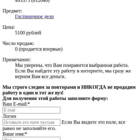
493375 (812046)
Предмет:
Гостиничное дело
Цена:
5100 рублей
Число продаж:
0 (продается впервые)
Примечание:
Мы уверены, что Вам понравится выбранная работа.
Если Вы найдете эту работу в интернете, мы сразу же
вернем Вам все деньги.
Мы строго следим за повторами и НИКОГДА не продадим
работу в один и тот же вуз!
Для получения этой работы заполните форму:
Ваш E-mail:*
Логин
Если Вы видите это поле, все
равно не заполняйте его.
Ваше имя:*