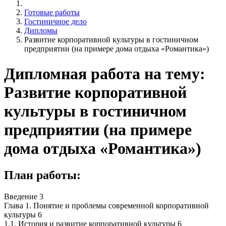
Готовые работы
Гостиничное дело
Дипломы
Развитие корпоративной культуры в гостиничном
предприятии (на примере дома отдыха «Романтика»)
Дипломная работа на тему:
Развитие корпоративной
культуры в гостиничном
предприятии (на примере
дома отдыха «Романтика»)
План работы:
Введение 3
Глава 1. Понятие и проблемы современной корпоративной
культуры 6
1.1. История и развитие корпоративной культуры 6