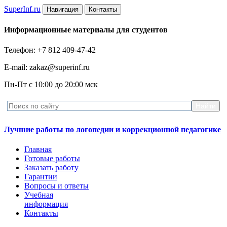
Super
Inf.ru
Навигация
Контакты
Информационные материалы для студентов
Телефон: +7 812 409-47-42
E-mail: zakaz@superinf.ru
Пн-Пт с 10:00 до 20:00 мск
Лучшие работы по логопедии и коррекционной педагогике
Главная
Готовые работы
Заказать работу
Гарантии
Вопросы и ответы
Учебная
информация
Контакты