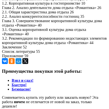
1.2. Корпоративная культура в гостеприимстве 10
Глава 2. Анализ деятельности дома отдыха «Романтика» 26
2.1. Общая характеристика дома отдыха 26
2.2. Анализ конкурентоспособности гостиниц 35
Глава 3. Совершенствование корпоративной культуры дома
отдыха «Романтика» 40
3.1. Оценка корпоративной культуры дома отдыха
«Романтика» 40
3.2. Рекомендации по формированию недостающих элементов
корпоративной культуры дома отдыха «Романтика» 44
Заключение 52
Список литературы 55
Приложение 59
Преимущества покупки этой работы:
Взял и сдал!
Быстро!
Безопасно!
Сомневаетесь купить эту работу или заказать новую? Эта
работа
ничем
не отличается от новой на заказ, только
дешевле!