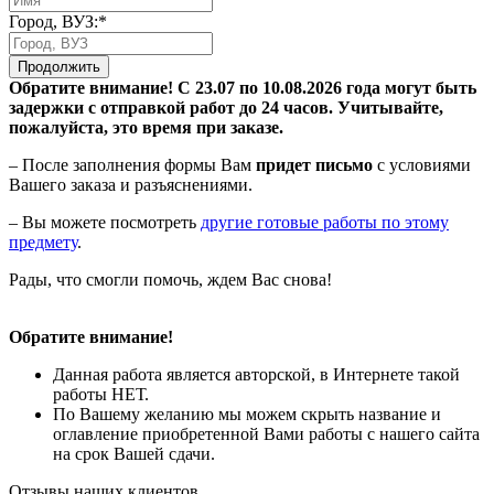
Город, ВУЗ:*
Продолжить
Обратите внимание! С 23.07 по 10.08.2026 года могут быть
задержки с отправкой работ до 24 часов. Учитывайте,
пожалуйста, это время при заказе.
– После заполнения формы Вам
придет письмо
с условиями
Вашего заказа и разъяснениями.
– Вы можете посмотреть
другие готовые работы по этому
предмету
.
Рады, что смогли помочь, ждем Вас снова!
Обратите внимание!
Данная работа является авторской, в Интернете такой
работы НЕТ.
По Вашему желанию мы можем скрыть название и
оглавление приобретенной Вами работы с нашего сайта
на срок Вашей сдачи.
Отзывы наших клиентов