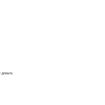
 деньги.