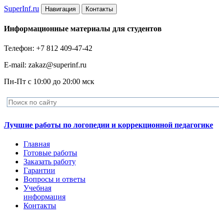
Super
Inf.ru
Навигация
Контакты
Информационные материалы для студентов
Телефон: +7 812 409-47-42
E-mail: zakaz@superinf.ru
Пн-Пт с 10:00 до 20:00 мск
Лучшие работы по логопедии и коррекционной педагогике
Главная
Готовые работы
Заказать работу
Гарантии
Вопросы и ответы
Учебная
информация
Контакты