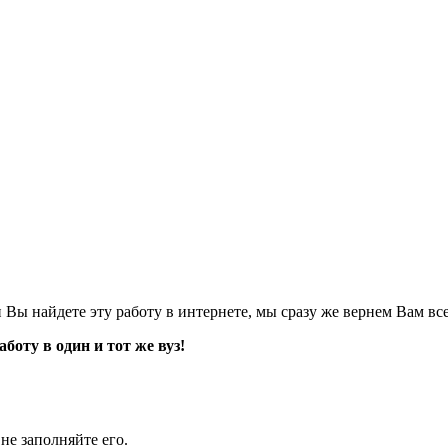
Вы найдете эту работу в интернете, мы сразу же вернем Вам все
оту в один и тот же вуз!
не заполняйте его.