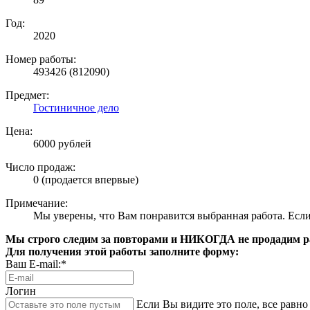
Год:
2020
Номер работы:
493426 (812090)
Предмет:
Гостиничное дело
Цена:
6000 рублей
Число продаж:
0 (продается впервые)
Примечание:
Мы уверены, что Вам понравится выбранная работа. Если 
Мы строго следим за повторами и НИКОГДА не продадим раб
Для получения этой работы заполните форму:
Ваш E-mail:*
Логин
Если Вы видите это поле, все равно 