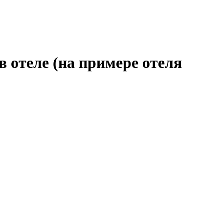
 отеле (на примере отеля