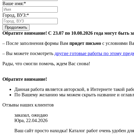
Ваше имя:*
Город, ВУЗ:*
Продолжить
Обратите внимание! С 23.07 по 10.08.2026 года могут быть з
– После заполнения формы Вам
придет письмо
с условиями Ва
– Вы можете посмотреть
другие готовые работы по этому пред
Рады, что смогли помочь, ждем Вас снова!
Обратите внимание!
Данная работа является авторской, в Интернете такой ра
По Вашему желанию мы можем скрыть название и оглавле
Отзывы наших клиентов
заказал, ожидаю
Юра, 22.04.2026
Ваш сайт просто находка! Каталог работ очень удобен 