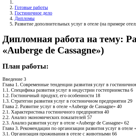
Готовые работы
Гостиничное дело
Дипломы
Развитие дополнительных услуг в отеле (на примере отел
Дипломная работа на тему: Ра
«Auberge de Cassagne»)
План работы:
Введение 3
Глава 1. Современные тенденции развития услуг в гостинично
1.1. Специфика развития услуг в индустрии гостеприимства 6
1.2. Гостиничный продукт, его особенности 18
1.3. Стратегии развития услуг в гостиничном предприятии 29
Глава 2. Развитие услуг в отеле «Auberge de Cassagne» 40
2.1. Характеристика гостиничного предприятия 40
2.2. Анализ экономических показателей 57
2.3. Анализ развития услуг в отеле «Auberge de Cassagne» 62
Глава 3. Рекомендации по организации развития услуг в отеле 
3.1. Организация проживания в отеле с животными 66