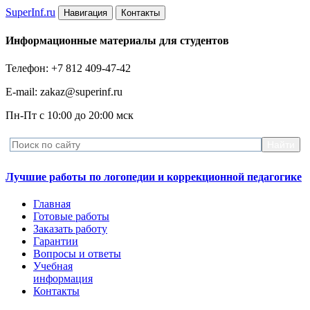
Super
Inf.ru
Навигация
Контакты
Информационные материалы для студентов
Телефон: +7 812 409-47-42
E-mail: zakaz@superinf.ru
Пн-Пт с 10:00 до 20:00 мск
Лучшие работы по логопедии и коррекционной педагогике
Главная
Готовые работы
Заказать работу
Гарантии
Вопросы и ответы
Учебная
информация
Контакты