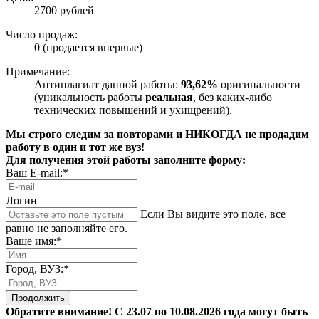
2700 рублей
Число продаж:
0 (продается впервые)
Примечание:
Антиплагиат данной работы:
93,62%
оригинальности
(уникальность работы
реальная
, без каких-либо
технических повышений и ухищрений).
Мы строго следим за повторами и НИКОГДА не продадим
работу в один и тот же вуз!
Для получения этой работы заполните форму:
Ваш E-mail:*
Логин
Если Вы видите это поле, все
равно не заполняйте его.
Ваше имя:*
Город, ВУЗ:*
Продолжить
Обратите внимание! С 23.07 по 10.08.2026 года могут быть