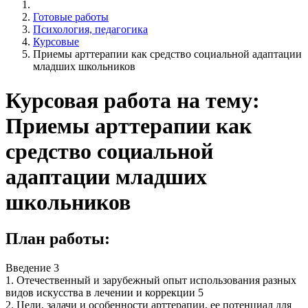
Готовые работы
Психология, педагогика
Курсовые
Приемы арттерапии как средство социальной адаптации
младших школьников
Курсовая работа на тему:
Приемы арттерапии как
средство социальной
адаптации младших
школьников
План работы:
Введение 3
1. Отечественный и зарубежный опыт использования разных
видов искусства в лечении и коррекции 5
2. Цели, задачи и особенности арттерапии, ее потенциал для