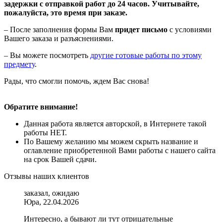
задержки с отправкой работ до 24 часов. Учитывайте,
пожалуйста, это время при заказе.
– После заполнения формы Вам
придет письмо
с условиями
Вашего заказа и разъяснениями.
– Вы можете посмотреть
другие готовые работы по этому
предмету
.
Рады, что смогли помочь, ждем Вас снова!
Обратите внимание!
Данная работа является авторской, в Интернете такой
работы НЕТ.
По Вашему желанию мы можем скрыть название и
оглавление приобретенной Вами работы с нашего сайта
на срок Вашей сдачи.
Отзывы наших клиентов
заказал, ожидаю
Юра, 22.04.2026
Интересно, а бывают ли тут отрицательные