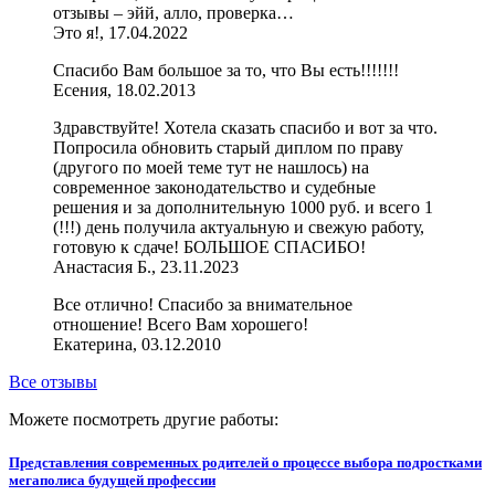
отзывы – эйй, алло, проверка…
Это я!, 17.04.2022
Спасибо Вам большое за то, что Вы есть!!!!!!!
Есения, 18.02.2013
Здравствуйте! Хотела сказать спасибо и вот за что.
Попросила обновить старый диплом по праву
(другого по моей теме тут не нашлось) на
современное законодательство и судебные
решения и за дополнительную 1000 руб. и всего 1
(!!!) день получила актуальную и свежую работу,
готовую к сдаче! БОЛЬШОЕ СПАСИБО!
Анастасия Б., 23.11.2023
Все отлично! Спасибо за внимательное
отношение! Всего Вам хорошего!
Екатерина, 03.12.2010
Все отзывы
Можете посмотреть другие работы:
Представления современных родителей о процессе выбора подростками
мегаполиса будущей профессии