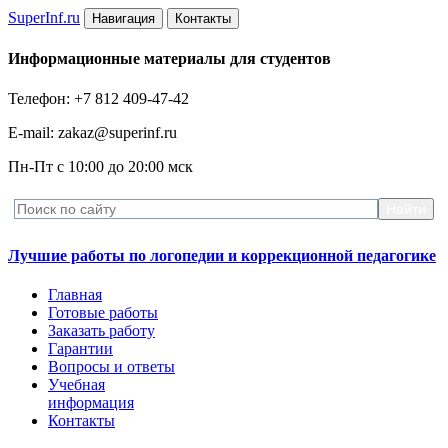
Super
Inf.ru
Навигация
Контакты
Информационные материалы для студентов
Телефон: +7 812 409-47-42
E-mail: zakaz@superinf.ru
Пн-Пт с 10:00 до 20:00 мск
Лучшие работы по логопедии и коррекционной педагогике
Главная
Готовые работы
Заказать работу
Гарантии
Вопросы и ответы
Учебная
информация
Контакты