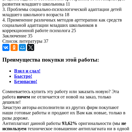
развития младшего школьника 11
3. Проблемы социально-психологической адаптации детей
младшего школьного возраста 18
4. Применение различных методов арттерапии как средств
социальной адаптации младших школьников в
коррекционной работе психолога 25
Заключение 35
Список литературы 37
Преимущества покупки этой работы:
Взял и сдал!
Быстро!
Безопасно!
Сомневаетесь купить эту работу или заказать новую? Эта
работа
ничем
не отличается от новой на заказ, только
дешевле!
Зачастую авторы-исполнители из других фирм покупают
наши готовые работы и продают их Вам как новые, только в
разы дороже.
Антиплагиат данной работы
93,62%
оригинальности (мы
не
используем
техническое повышение антиплагиата ни в одной