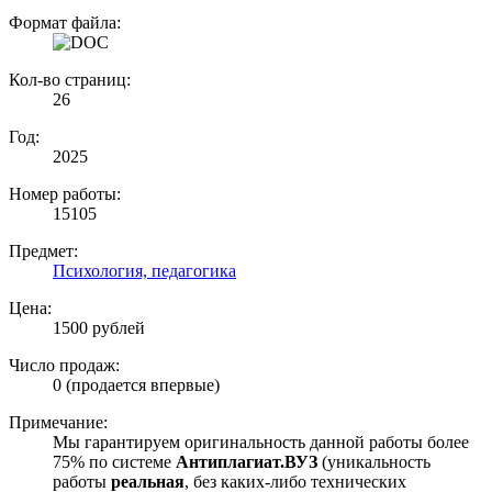
Формат файла:
Кол-во страниц:
26
Год:
2025
Номер работы:
15105
Предмет:
Психология, педагогика
Цена:
1500 рублей
Число продаж:
0 (продается впервые)
Примечание:
Мы гарантируем оригинальность данной работы более
75% по системе
Антиплагиат.ВУЗ
(уникальность
работы
реальная
, без каких-либо технических