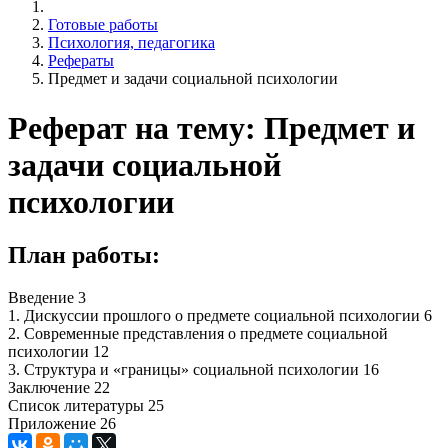
Готовые работы
Психология, педагогика
Рефераты
Предмет и задачи социальной психологии
Реферат на тему: Предмет и
задачи социальной
психологии
План работы:
Введение 3
1. Дискуссии прошлого о предмете социальной психологии 6
2. Современные представления о предмете социальной
психологии 12
3. Структура и «границы» социальной психологии 16
Заключение 22
Список литературы 25
Приложение 26