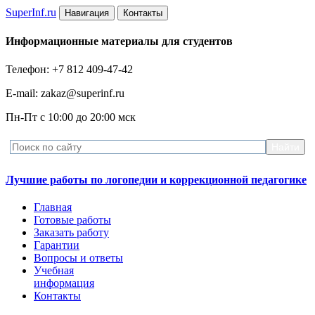
Super
Inf.ru
Навигация
Контакты
Информационные материалы для студентов
Телефон: +7 812 409-47-42
E-mail: zakaz@superinf.ru
Пн-Пт с 10:00 до 20:00 мск
Лучшие работы по логопедии и коррекционной педагогике
Главная
Готовые работы
Заказать работу
Гарантии
Вопросы и ответы
Учебная
информация
Контакты