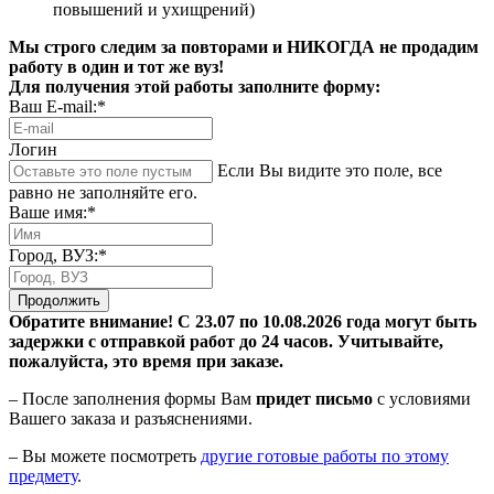
повышений и ухищрений)
Мы строго следим за повторами и НИКОГДА не продадим
работу в один и тот же вуз!
Для получения этой работы заполните форму:
Ваш E-mail:*
Логин
Если Вы видите это поле, все
равно не заполняйте его.
Ваше имя:*
Город, ВУЗ:*
Продолжить
Обратите внимание! С 23.07 по 10.08.2026 года могут быть
задержки с отправкой работ до 24 часов. Учитывайте,
пожалуйста, это время при заказе.
– После заполнения формы Вам
придет письмо
с условиями
Вашего заказа и разъяснениями.
– Вы можете посмотреть
другие готовые работы по этому
предмету
.