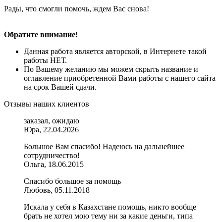
Рады, что смогли помочь, ждем Вас снова!
Обратите внимание!
Данная работа является авторской, в Интернете такой
работы НЕТ.
По Вашему желанию мы можем скрыть название и
оглавление приобретенной Вами работы с нашего сайта
на срок Вашей сдачи.
Отзывы наших клиентов
заказал, ожидаю
Юра, 22.04.2026
Большое Вам спасибо! Надеюсь на дальнейшее
сотрудничество!
Ольга, 18.06.2015
Спасибо большое за помощь
Любовь, 05.11.2018
Искала у себя в Казахстане помощь, никто вообще
брать не хотел мою тему ни за какие деньги, типа