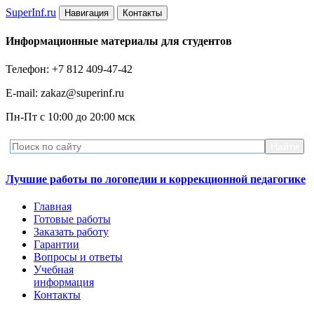
Super
Inf.ru
Навигация
Контакты
Информационные материалы для студентов
Телефон: +7 812 409-47-42
E-mail: zakaz@superinf.ru
Пн-Пт с 10:00 до 20:00 мск
Лучшие работы по логопедии и коррекционной педагогике
Главная
Готовые работы
Заказать работу
Гарантии
Вопросы и ответы
Учебная
информация
Контакты