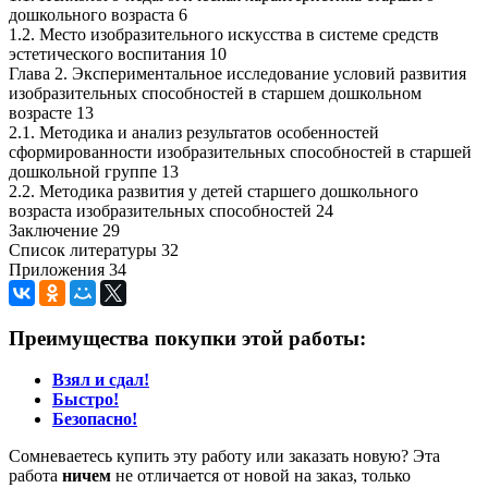
дошкольного возраста 6
1.2. Место изобразительного искусства в системе средств
эстетического воспитания 10
Глава 2. Экспериментальное исследование условий развития
изобразительных способностей в старшем дошкольном
возрасте 13
2.1. Методика и анализ результатов особенностей
сформированности изобразительных способностей в старшей
дошкольной группе 13
2.2. Методика развития у детей старшего дошкольного
возраста изобразительных способностей 24
Заключение 29
Список литературы 32
Приложения 34
Преимущества покупки этой работы:
Взял и сдал!
Быстро!
Безопасно!
Сомневаетесь купить эту работу или заказать новую? Эта
работа
ничем
не отличается от новой на заказ, только