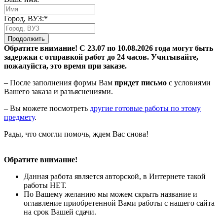
Город, ВУЗ:*
Продолжить
Обратите внимание! С 23.07 по 10.08.2026 года могут быть
задержки с отправкой работ до 24 часов. Учитывайте,
пожалуйста, это время при заказе.
– После заполнения формы Вам
придет письмо
с условиями
Вашего заказа и разъяснениями.
– Вы можете посмотреть
другие готовые работы по этому
предмету
.
Рады, что смогли помочь, ждем Вас снова!
Обратите внимание!
Данная работа является авторской, в Интернете такой
работы НЕТ.
По Вашему желанию мы можем скрыть название и
оглавление приобретенной Вами работы с нашего сайта
на срок Вашей сдачи.