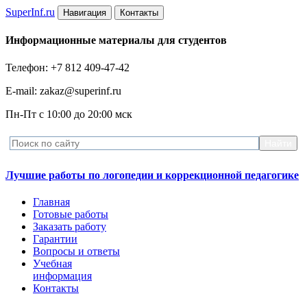
Super
Inf.ru
Навигация
Контакты
Информационные материалы для студентов
Телефон: +7 812 409-47-42
E-mail: zakaz@superinf.ru
Пн-Пт с 10:00 до 20:00 мск
Лучшие работы по логопедии и коррекционной педагогике
Главная
Готовые работы
Заказать работу
Гарантии
Вопросы и ответы
Учебная
информация
Контакты