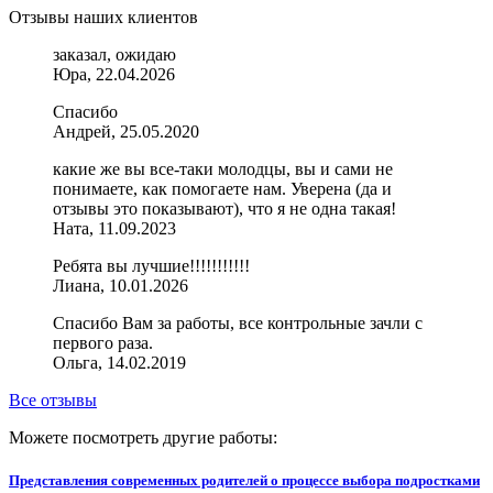
Отзывы наших клиентов
заказал, ожидаю
Юра, 22.04.2026
Спасибо
Андрей, 25.05.2020
какие же вы все-таки молодцы, вы и сами не
понимаете, как помогаете нам. Уверена (да и
отзывы это показывают), что я не одна такая!
Ната, 11.09.2023
Ребята вы лучшие!!!!!!!!!!!
Лиана, 10.01.2026
Спасибо Вам за работы, все контрольные зачли с
первого раза.
Ольга, 14.02.2019
Все отзывы
Можете посмотреть другие работы:
Представления современных родителей о процессе выбора подростками