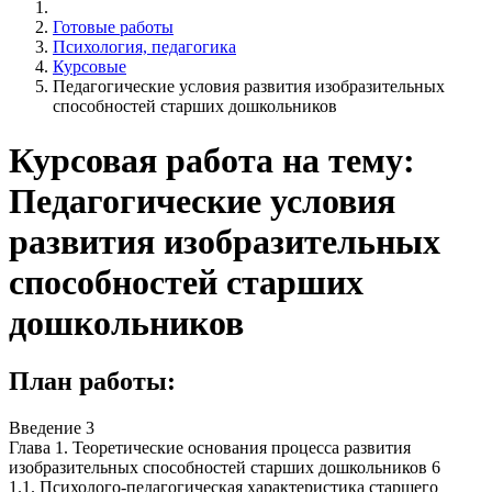
Готовые работы
Психология, педагогика
Курсовые
Педагогические условия развития изобразительных
способностей старших дошкольников
Курсовая работа на тему:
Педагогические условия
развития изобразительных
способностей старших
дошкольников
План работы:
Введение 3
Глава 1. Теоретические основания процесса развития
изобразительных способностей старших дошкольников 6
1.1. Психолого-педагогическая характеристика старшего