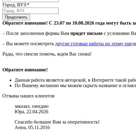
Город, ВУЗ:*
Продолжить
Обратите внимание! С 23.07 по 10.08.2026 года могут быть з
– После заполнения формы Вам
придет письмо
с условиями Ва
– Вы можете посмотреть
другие готовые работы по этому пред
Рады, что смогли помочь, ждем Вас снова!
Обратите внимание!
Данная работа является авторской, в Интернете такой ра
По Вашему желанию мы можем скрыть название и оглавле
Отзывы наших клиентов
заказал, ожидаю
Юра, 22.04.2026
Спасибо большое Вам за оперативность!
Анна, 05.11.2016