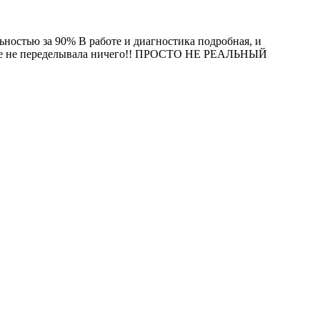
ьностью за 90% В работе и диагностика подробная, и
 даже не переделывала ничего!! ПРОСТО НЕ РЕАЛЬНЫЙ