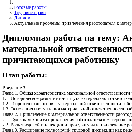
Готовые работы
Трудовое право
Дипломы
Актуальные проблемы привлечения работодателя к матер
Дипломная работа на тему: А
материальной ответственност
причитающихся работнику
План работы:
Введение 3
Глава 1. Общая характеристика материальной ответственности 
1.1. Историческое развитие института материальной ответстве
1.2. Теоретические основы материальной ответственности рабо
1.3. Основания наступления материальной ответственности ра
Глава 2. Привлечение к материальной ответственности работод
2.1. Суд как механизм привлечения работодателя к материальн
2.2. Роль трудовой инспекции и прокуратуры в привлечение ра
Глава 3. Расширение полномочий трудовой инспекции как реш