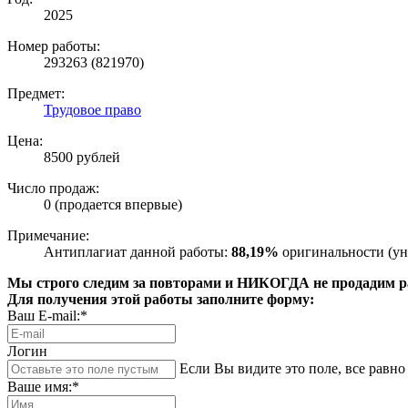
2025
Номер работы:
293263 (821970)
Предмет:
Трудовое право
Цена:
8500 рублей
Число продаж:
0 (продается впервые)
Примечание:
Антиплагиат данной работы:
88,19%
оригинальности (ун
Мы строго следим за повторами и НИКОГДА не продадим раб
Для получения этой работы заполните форму:
Ваш E-mail:*
Логин
Если Вы видите это поле, все равно 
Ваше имя:*