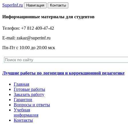
Super
Inf.ru
Навигация
Контакты
Информационные материалы для студентов
Телефон: +7 812 409-47-42
E-mail: zakaz@superinf.ru
Пн-Пт с 10:00 до 20:00 мск
Лучшие работы по логопедии и коррекционной педагогике
Главная
Готовые работы
Заказать работу
Гарантии
Вопросы и ответы
Учебная
информация
Контакты