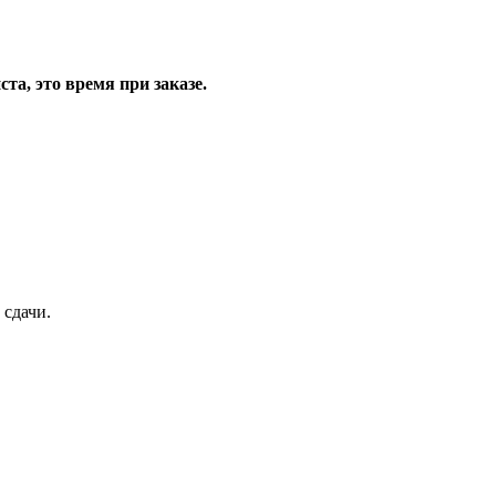
та, это время при заказе.
 сдачи.