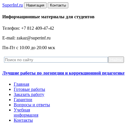
Super
Inf.ru
Навигация
Контакты
Информационные материалы для студентов
Телефон: +7 812 409-47-42
E-mail: zakaz@superinf.ru
Пн-Пт с 10:00 до 20:00 мск
Лучшие работы по логопедии и коррекционной педагогике
Главная
Готовые работы
Заказать работу
Гарантии
Вопросы и ответы
Учебная
информация
Контакты