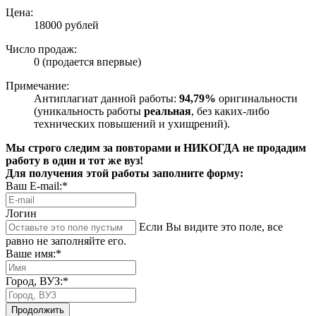
Цена:
18000 рублей
Число продаж:
0 (продается впервые)
Примечание:
Антиплагиат данной работы:
94,79%
оригинальности
(уникальность работы
реальная
, без каких-либо
технических повышений и ухищрений).
Мы строго следим за повторами и НИКОГДА не продадим
работу в один и тот же вуз!
Для получения этой работы заполните форму:
Ваш E-mail:*
Логин
Если Вы видите это поле, все
равно не заполняйте его.
Ваше имя:*
Город, ВУЗ:*
Продолжить