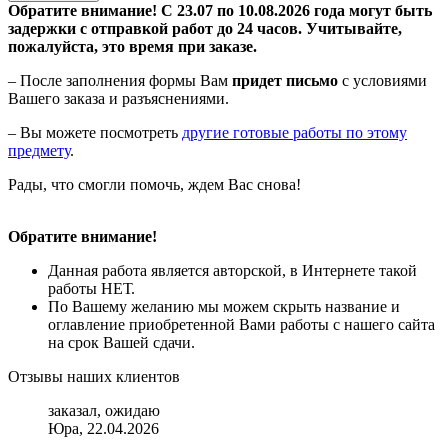
Обратите внимание! С 23.07 по 10.08.2026 года могут быть
задержки с отправкой работ до 24 часов. Учитывайте,
пожалуйста, это время при заказе.
– После заполнения формы Вам
придет письмо
с условиями
Вашего заказа и разъяснениями.
– Вы можете посмотреть
другие готовые работы по этому
предмету
.
Рады, что смогли помочь, ждем Вас снова!
Обратите внимание!
Данная работа является авторской, в Интернете такой
работы НЕТ.
По Вашему желанию мы можем скрыть название и
оглавление приобретенной Вами работы с нашего сайта
на срок Вашей сдачи.
Отзывы наших клиентов
заказал, ожидаю
Юра, 22.04.2026