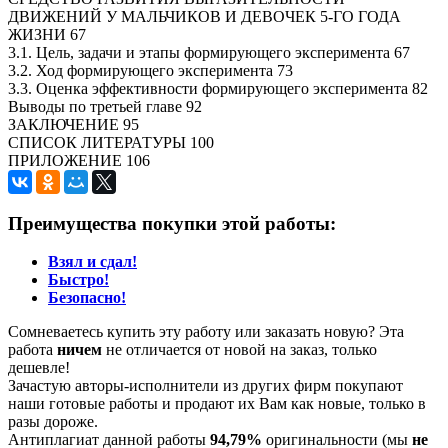
ДВИЖЕНИЙ У МАЛЬЧИКОВ И ДЕВОЧЕК 5-ГО ГОДА
ЖИЗНИ 67
3.1. Цель, задачи и этапы формирующего эксперимента 67
3.2. Ход формирующего эксперимента 73
3.3. Оценка эффективности формирующего эксперимента 82
Выводы по третьей главе 92
ЗАКЛЮЧЕНИЕ 95
СПИСОК ЛИТЕРАТУРЫ 100
ПРИЛОЖЕНИЕ 106
Преимущества покупки этой работы:
Взял и сдал!
Быстро!
Безопасно!
Сомневаетесь купить эту работу или заказать новую? Эта
работа
ничем
не отличается от новой на заказ, только
дешевле!
Зачастую авторы-исполнители из других фирм покупают
наши готовые работы и продают их Вам как новые, только в
разы дороже.
Антиплагиат данной работы
94,79%
оригинальности (мы
не