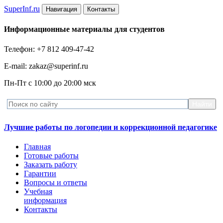
Super
Inf.ru
Навигация
Контакты
Информационные материалы для студентов
Телефон: +7 812 409-47-42
E-mail: zakaz@superinf.ru
Пн-Пт с 10:00 до 20:00 мск
Лучшие работы по логопедии и коррекционной педагогике
Главная
Готовые работы
Заказать работу
Гарантии
Вопросы и ответы
Учебная
информация
Контакты