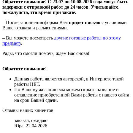
Обратите внимание! С 23.07 по 10.08.2026 года могут быть
задержки с отправкой работ до 24 часов. Учитывайте,
пожалуйста, это время при заказе.
– После заполнения формы Вам
придет письмо
с условиями
Вашего заказа и разъяснениями.
– Вы можете посмотреть
другие готовые работы по этому
предмету
.
Рады, что смогли помочь, ждем Вас снова!
Обратите внимание!
Данная работа является авторской, в Интернете такой
работы НЕТ.
По Вашему желанию мы можем скрыть название и
оглавление приобретенной Вами работы с нашего сайта
на срок Вашей сдачи.
Отзывы наших клиентов
заказал, ожидаю
Юра, 22.04.2026