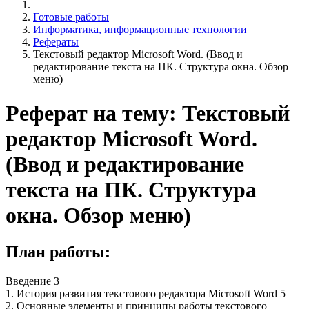
Готовые работы
Информатика, информационные технологии
Рефераты
Текстовый редактор Microsoft Word. (Ввод и
редактирование текста на ПК. Структура окна. Обзор
меню)
Реферат на тему: Текстовый
редактор Microsoft Word.
(Ввод и редактирование
текста на ПК. Структура
окна. Обзор меню)
План работы:
Введение 3
1. История развития текстового редактора Microsoft Word 5
2. Основные элементы и принципы работы текстового