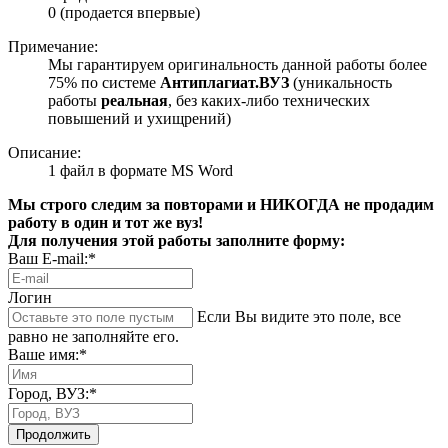
0 (продается впервые)
Примечание:
Мы гарантируем оригинальность данной работы более
75% по системе
Антиплагиат.ВУЗ
(уникальность
работы
реальная
, без каких-либо технических
повышений и ухищрений)
Описание:
1 файл в формате MS Word
Мы строго следим за повторами и НИКОГДА не продадим
работу в один и тот же вуз!
Для получения этой работы заполните форму:
Ваш E-mail:*
Логин
Если Вы видите это поле, все
равно не заполняйте его.
Ваше имя:*
Город, ВУЗ:*
Продолжить