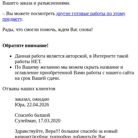
Вашего заказа и разъяснениями.
– Вы можете посмотреть
другие готовые работы по этому
предмету
.
Рады, что смогли помочь, ждем Вас снова!
Обратите внимание!
Данная работа является авторской, в Интернете такой
работы НЕТ.
По Вашему желанию мы можем скрыть название и
оглавление приобретенной Вами работы с нашего сайта
на срок Вашей сдачи.
Отзывы наших клиентов
заказал, ожидаю
Юра, 22.04.2026
Спасибо балшой
Сулейман, 17.03.2020
Здравствуйте, Вера!!! большое спасибо за новый
вариант))сейчас попробую добавить))у Вас