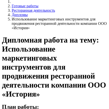
Готовые работы
Ресторанная деятельность
Дипломы
Использование маркетинговых инструментов для
продвижения ресторанной деятельности компании ООО
«История»
Дипломная работа на тему:
Использование
маркетинговых
инструментов для
продвижения ресторанной
деятельности компании ООО
«История»
План работы: