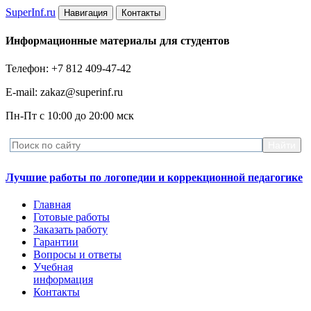
Super
Inf.ru
Навигация
Контакты
Информационные материалы для студентов
Телефон: +7 812 409-47-42
E-mail: zakaz@superinf.ru
Пн-Пт с 10:00 до 20:00 мск
Лучшие работы по логопедии и коррекционной педагогике
Главная
Готовые работы
Заказать работу
Гарантии
Вопросы и ответы
Учебная
информация
Контакты