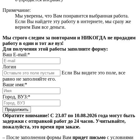
Примечание:
Мы уверены, что Вам понравится выбранная работа.
Если Вы найдете эту работу в интернете, мы сразу же
вернем Вам все деньги.
Мы строго следим за повторами и НИКОГДА не продадим
работу в один и тот же вуз!
Для получения этой работы заполните форму:
Ваш E-mail:*
Логин
Если Вы видите это поле, все
равно не заполняйте его.
Ваше имя:*
Город, ВУЗ:*
Продолжить
Обратите внимание! С 23.07 по 10.08.2026 года могут быть
задержки с отправкой работ до 24 часов. Учитывайте,
пожалуйста, это время при заказе.
– После заполнения формы Вам
придет письмо
с условиями