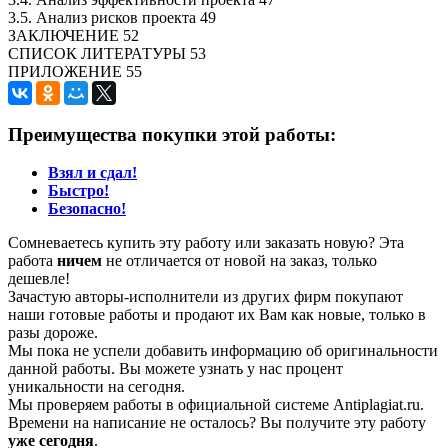
3.5. Анализ рисков проекта 49
ЗАКЛЮЧЕНИЕ 52
СПИСОК ЛИТЕРАТУРЫ 53
ПРИЛОЖЕНИЕ 55
Преимущества покупки этой работы:
Взял и сдал!
Быстро!
Безопасно!
Сомневаетесь купить эту работу или заказать новую? Эта
работа
ничем
не отличается от новой на заказ, только
дешевле!
Зачастую авторы-исполнители из других фирм покупают
наши готовые работы и продают их Вам как новые, только в
разы дороже.
Мы пока не успели добавить информацию об оригинальности
данной работы. Вы можете узнать у нас процент
уникальности на сегодня.
Мы проверяем работы в официальной системе Аntiplagiat.ru.
Времени на написание не осталось? Вы получите эту работу
уже сегодня
.