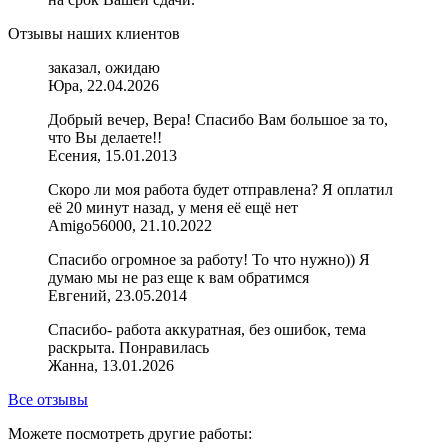
Отзывы наших клиентов
заказал, ожидаю
Юра, 22.04.2026
Добрый вечер, Вера! Спасибо Вам большое за то,
что Вы делаете!!
Есения, 15.01.2013
Скоро ли моя работа будет отправлена? Я оплатил
еë 20 минут назад, у меня её ещё нет
Amigo56000, 21.10.2022
Спасибо огромное за работу! То что нужно)) Я
думаю мы не раз еще к вам обратимся
Евгений, 23.05.2014
Спасибо- работа аккуратная, без ошибок, тема
раскрыта. Понравилась
Жанна, 13.01.2026
Все отзывы
Можете посмотреть другие работы: