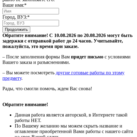
Ваше имя:*
Город, ВУЗ:*
Продолжить
Обратите внимание! С 10.08.2026 по 20.08.2026 могут быть
задержки с отправкой работ до 24 часов. Учитывайте,
пожалуйста, это время при заказе.
– После заполнения формы Вам
придет письмо
с условиями
Вашего заказа и разъяснениями.
– Вы можете посмотреть
другие готовые работы по этому
предмету
.
Рады, что смогли помочь, ждем Вас снова!
Обратите внимание!
Данная работа является авторской, в Интернете такой
работы НЕТ.
По Вашему желанию мы можем скрыть название и
оглавление приобретенной Вами работы с нашего сайта
на срок Вашей сдачи.