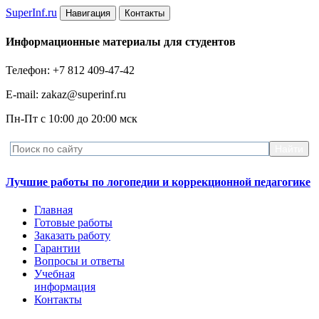
Super
Inf.ru
Навигация
Контакты
Информационные материалы для студентов
Телефон: +7 812 409-47-42
E-mail: zakaz@superinf.ru
Пн-Пт с 10:00 до 20:00 мск
Лучшие работы по логопедии и коррекционной педагогике
Главная
Готовые работы
Заказать работу
Гарантии
Вопросы и ответы
Учебная
информация
Контакты