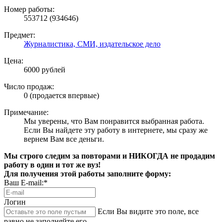
Номер работы:
553712 (934646)
Предмет:
Журналистика, СМИ, издательское дело
Цена:
6000 рублей
Число продаж:
0 (продается впервые)
Примечание:
Мы уверены, что Вам понравится выбранная работа.
Если Вы найдете эту работу в интернете, мы сразу же
вернем Вам все деньги.
Мы строго следим за повторами и НИКОГДА не продадим
работу в один и тот же вуз!
Для получения этой работы заполните форму:
Ваш E-mail:*
Логин
Если Вы видите это поле, все
равно не заполняйте его.