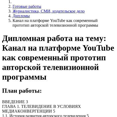
Готовые работы
Журналистика, СМИ, издательское дело
Дипломы
Канал на платформе YouTube как современный
прототип авторской телевизионной программы
Дипломная работа на тему:
Канал на платформе YouTube
как современный прототип
авторской телевизионной
программы
План работы:
ВВЕДЕНИЕ 3
ГЛАВА 1. ТЕЛЕВИДЕНИЕ В УСЛОВИЯХ
МЕДИАКОНВЕРГЕНЦИИ 5
1.1. История развития авторского телевидения 5