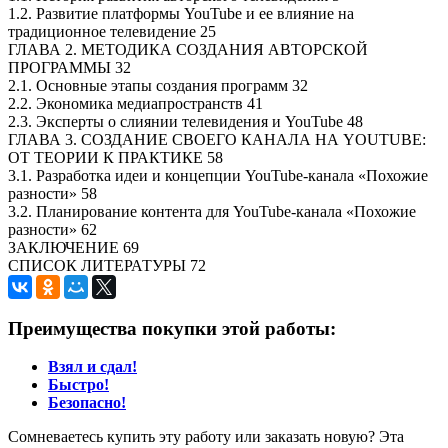
1.2. Развитие платформы YouTube и ее влияние на
традиционное телевидение 25
ГЛАВА 2. МЕТОДИКА СОЗДАНИЯ АВТОРСКОЙ
ПРОГРАММЫ 32
2.1. Основные этапы создания программ 32
2.2. Экономика медиапространств 41
2.3. Эксперты о слиянии телевидения и YouTube 48
ГЛАВА 3. СОЗДАНИЕ СВОЕГО КАНАЛА НА YOUTUBE:
ОТ ТЕОРИИ К ПРАКТИКЕ 58
3.1. Разработка идеи и концепции YouTube-канала «Похожие
разности» 58
3.2. Планирование контента для YouTube-канала «Похожие
разности» 62
ЗАКЛЮЧЕНИЕ 69
СПИСОК ЛИТЕРАТУРЫ 72
Преимущества покупки этой работы:
Взял и сдал!
Быстро!
Безопасно!
Сомневаетесь купить эту работу или заказать новую? Эта