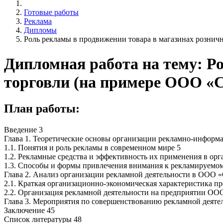
Готовые работы
Реклама
Дипломы
Роль рекламы в продвижении товара в магазинах розни
Дипломная работа на тему: Р
торговли (на примере ООО «
План работы:
Введение 3
Глава 1. Теоретические основы организации рекламно-информ
1.1. Понятия и роль рекламы в современном мире 5
1.2. Рекламные средства и эффективность их применения в орг
1.3. Способы и формы привлечения внимания к рекламируемом
Глава 2. Анализ организации рекламной деятельности в ООО 
2.1. Краткая организационно-экономическая характеристика 
2.2. Организация рекламной деятельности на предприятии ОО
Глава 3. Мероприятия по совершенствованию рекламной деят
Заключение 45
Список литературы 48