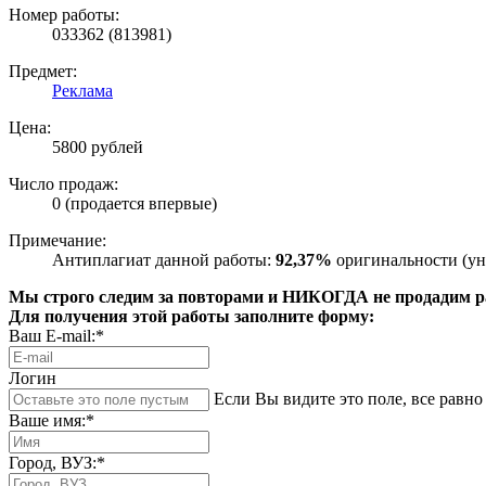
Номер работы:
033362 (813981)
Предмет:
Реклама
Цена:
5800 рублей
Число продаж:
0 (продается впервые)
Примечание:
Антиплагиат данной работы:
92,37%
оригинальности (ун
Мы строго следим за повторами и НИКОГДА не продадим раб
Для получения этой работы заполните форму:
Ваш E-mail:*
Логин
Если Вы видите это поле, все равно 
Ваше имя:*
Город, ВУЗ:*