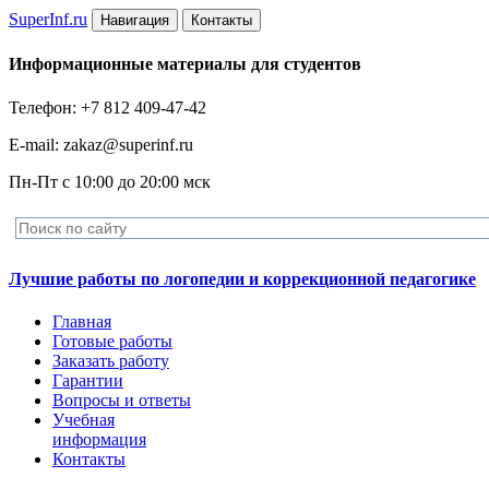
Super
Inf.ru
Навигация
Контакты
Информационные материалы для студентов
Телефон: +7 812 409-47-42
E-mail: zakaz@superinf.ru
Пн-Пт с 10:00 до 20:00 мск
Лучшие работы по логопедии и коррекционной педагогике
Главная
Готовые работы
Заказать работу
Гарантии
Вопросы и ответы
Учебная
информация
Контакты