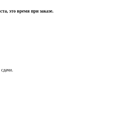
та, это время при заказе.
 сдачи.