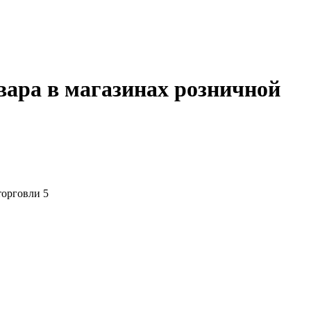
вара в магазинах розничной
торговли 5