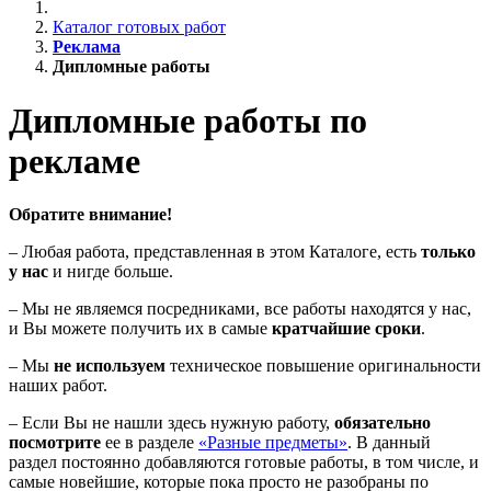
Каталог готовых работ
Реклама
Дипломные работы
Дипломные работы по
рекламе
Обратите внимание!
– Любая работа, представленная в этом Каталоге, есть
только
у нас
и нигде больше.
– Мы не являемся посредниками, все работы находятся у нас,
и Вы можете получить их в самые
кратчайшие сроки
.
– Мы
не используем
техническое повышение оригинальности
наших работ.
– Если Вы не нашли здесь нужную работу,
обязательно
посмотрите
ее в разделе
«Разные предметы»
. В данный
раздел постоянно добавляются готовые работы, в том числе, и
самые новейшие, которые пока просто не разобраны по