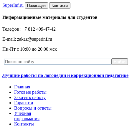
Super
Inf.ru
Навигация
Контакты
Информационные материалы для студентов
Телефон: +7 812 409-47-42
E-mail: zakaz@superinf.ru
Пн-Пт с 10:00 до 20:00 мск
Лучшие работы по логопедии и коррекционной педагогике
Главная
Готовые работы
Заказать работу
Гарантии
Вопросы и ответы
Учебная
информация
Контакты