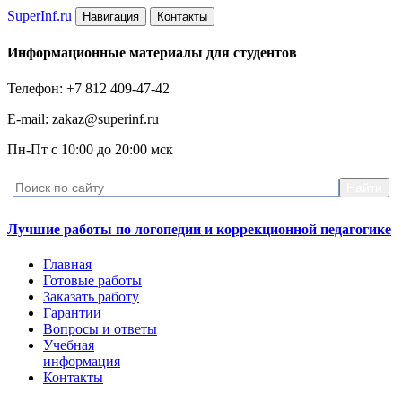
Super
Inf.ru
Навигация
Контакты
Информационные материалы для студентов
Телефон: +7 812 409-47-42
E-mail: zakaz@superinf.ru
Пн-Пт с 10:00 до 20:00 мск
Лучшие работы по логопедии и коррекционной педагогике
Главная
Готовые работы
Заказать работу
Гарантии
Вопросы и ответы
Учебная
информация
Контакты