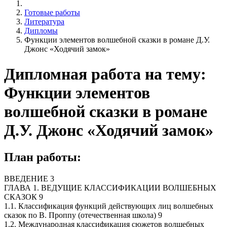
Готовые работы
Литература
Дипломы
Функции элементов волшебной сказки в романе Д.У.
Джонс «Ходячий замок»
Дипломная работа на тему:
Функции элементов
волшебной сказки в романе
Д.У. Джонс «Ходячий замок»
План работы:
ВВЕДЕНИЕ 3
ГЛАВА 1. ВЕДУЩИЕ КЛАССИФИКАЦИИ ВОЛШЕБНЫХ
СКАЗОК 9
1.1. Классификация функций действующих лиц волшебных
сказок по В. Проппу (отечественная школа) 9
1.2. Международная классификация сюжетов волшебных