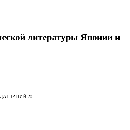
ческой литературы Японии и
АДАПТАЦИЙ 20