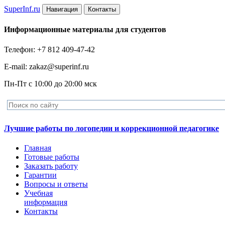
Super
Inf.ru
Навигация
Контакты
Информационные материалы для студентов
Телефон: +7 812 409-47-42
E-mail: zakaz@superinf.ru
Пн-Пт с 10:00 до 20:00 мск
Лучшие работы по логопедии и коррекционной педагогике
Главная
Готовые работы
Заказать работу
Гарантии
Вопросы и ответы
Учебная
информация
Контакты