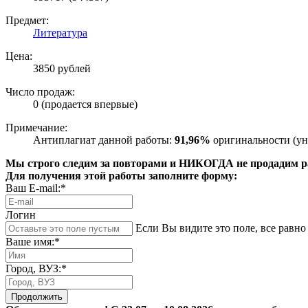
Предмет:
Литература
Цена:
3850 рублей
Число продаж:
0 (продается впервые)
Примечание:
Антиплагиат данной работы:
91,96%
оригинальности (ун
Мы строго следим за повторами и НИКОГДА не продадим раб
Для получения этой работы заполните форму:
Ваш E-mail:*
Логин
Если Вы видите это поле, все равно 
Ваше имя:*
Город, ВУЗ:*
Продолжить