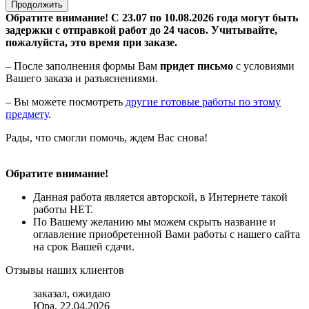
Продолжить
Обратите внимание! С 23.07 по 10.08.2026 года могут быть
задержки с отправкой работ до 24 часов. Учитывайте,
пожалуйста, это время при заказе.
– После заполнения формы Вам
придет письмо
с условиями
Вашего заказа и разъяснениями.
– Вы можете посмотреть
другие готовые работы по этому
предмету
.
Рады, что смогли помочь, ждем Вас снова!
Обратите внимание!
Данная работа является авторской, в Интернете такой
работы НЕТ.
По Вашему желанию мы можем скрыть название и
оглавление приобретенной Вами работы с нашего сайта
на срок Вашей сдачи.
Отзывы наших клиентов
заказал, ожидаю
Юра, 22.04.2026