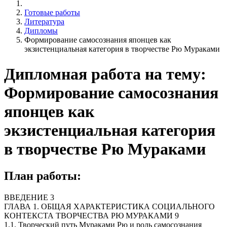
Готовые работы
Литература
Дипломы
Формирование самосознания японцев как
экзистенциальная категория в творчестве Рю Мураками
Дипломная работа на тему:
Формирование самосознания
японцев как
экзистенциальная категория
в творчестве Рю Мураками
План работы:
ВВЕДЕНИЕ 3
ГЛАВА 1. ОБЩАЯ ХАРАКТЕРИСТИКА СОЦИАЛЬНОГО
КОНТЕКСТА ТВОРЧЕСТВА РЮ МУРАКАМИ 9
1.1. Творческий путь Мураками Рю и роль самосознания