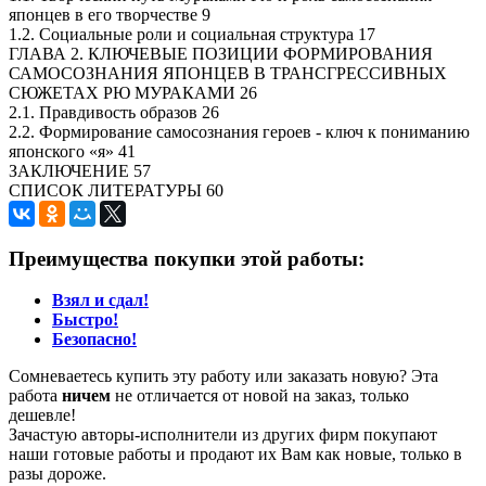
японцев в его творчестве 9
1.2. Социальные роли и социальная структура 17
ГЛАВА 2. КЛЮЧЕВЫЕ ПОЗИЦИИ ФОРМИРОВАНИЯ
САМОСОЗНАНИЯ ЯПОНЦЕВ В ТРАНСГРЕССИВНЫХ
СЮЖЕТАХ РЮ МУРАКАМИ 26
2.1. Правдивость образов 26
2.2. Формирование самосознания героев - ключ к пониманию
японского «я» 41
ЗАКЛЮЧЕНИЕ 57
СПИСОК ЛИТЕРАТУРЫ 60
Преимущества покупки этой работы:
Взял и сдал!
Быстро!
Безопасно!
Сомневаетесь купить эту работу или заказать новую? Эта
работа
ничем
не отличается от новой на заказ, только
дешевле!
Зачастую авторы-исполнители из других фирм покупают
наши готовые работы и продают их Вам как новые, только в
разы дороже.