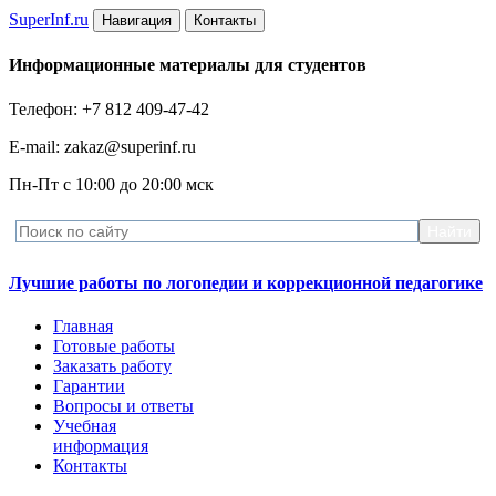
Super
Inf.ru
Навигация
Контакты
Информационные материалы для студентов
Телефон: +7 812 409-47-42
E-mail: zakaz@superinf.ru
Пн-Пт с 10:00 до 20:00 мск
Лучшие работы по логопедии и коррекционной педагогике
Главная
Готовые работы
Заказать работу
Гарантии
Вопросы и ответы
Учебная
информация
Контакты