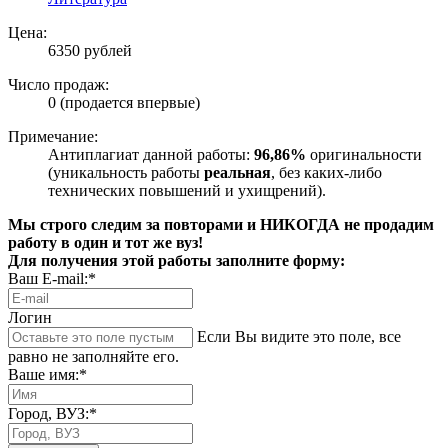
Цена:
6350 рублей
Число продаж:
0 (продается впервые)
Примечание:
Антиплагиат данной работы:
96,86%
оригинальности
(уникальность работы
реальная
, без каких-либо
технических повышений и ухищрений).
Мы строго следим за повторами и НИКОГДА не продадим
работу в один и тот же вуз!
Для получения этой работы заполните форму:
Ваш E-mail:*
Логин
Если Вы видите это поле, все
равно не заполняйте его.
Ваше имя:*
Город, ВУЗ:*