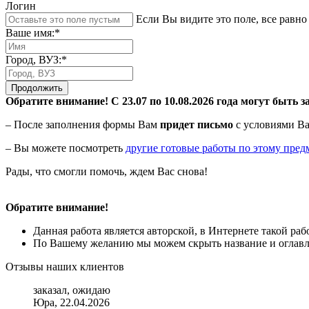
Логин
Если Вы видите это поле, все равно 
Ваше имя:*
Город, ВУЗ:*
Продолжить
Обратите внимание! С 23.07 по 10.08.2026 года могут быть з
– После заполнения формы Вам
придет письмо
с условиями Ва
– Вы можете посмотреть
другие готовые работы по этому пред
Рады, что смогли помочь, ждем Вас снова!
Обратите внимание!
Данная работа является авторской, в Интернете такой ра
По Вашему желанию мы можем скрыть название и оглавле
Отзывы наших клиентов
заказал, ожидаю
Юра, 22.04.2026