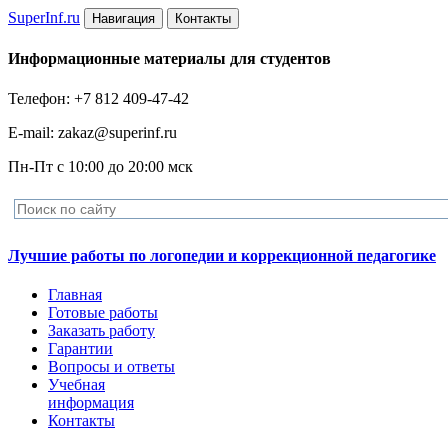
Super
Inf.ru
Навигация
Контакты
Информационные материалы для студентов
Телефон: +7 812 409-47-42
E-mail: zakaz@superinf.ru
Пн-Пт с 10:00 до 20:00 мск
Лучшие работы по логопедии и коррекционной педагогике
Главная
Готовые работы
Заказать работу
Гарантии
Вопросы и ответы
Учебная
информация
Контакты