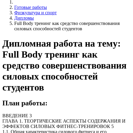
Готовые работы
Физкультура и спорт
Дипломы
Full Body тренинг как средство совершенствования
силовых способностей студентов
Дипломная работа на тему:
Full Body тренинг как
средство совершенствования
силовых способностей
студентов
План работы:
ВВЕДЕНИЕ 3
ГЛАВА 1. ТЕОРТИЧЕСКИЕ АСПЕКТЫ СОДЕРЖАНИЯ И
ЭФФЕКТОВ СИЛОВЫХ ФИТНЕС-ТРЕНИРОВОК 5
1.1. Общая характеристика силового фитнеса и его