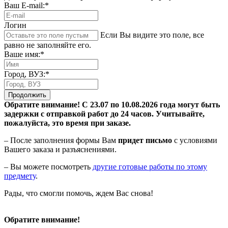
Ваш E-mail:*
Логин
Если Вы видите это поле, все
равно не заполняйте его.
Ваше имя:*
Город, ВУЗ:*
Продолжить
Обратите внимание! С 23.07 по 10.08.2026 года могут быть
задержки с отправкой работ до 24 часов. Учитывайте,
пожалуйста, это время при заказе.
– После заполнения формы Вам
придет письмо
с условиями
Вашего заказа и разъяснениями.
– Вы можете посмотреть
другие готовые работы по этому
предмету
.
Рады, что смогли помочь, ждем Вас снова!
Обратите внимание!