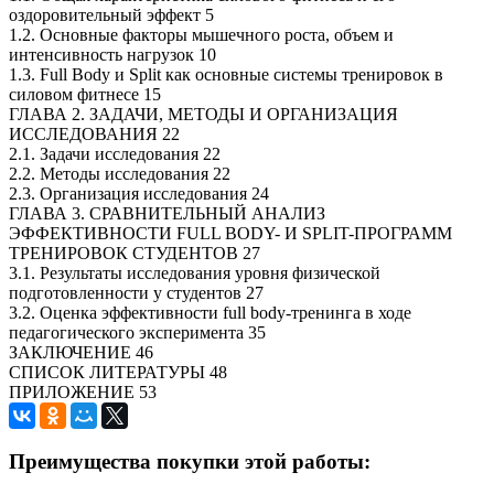
оздоровительный эффект 5
1.2. Основные факторы мышечного роста, объем и
интенсивность нагрузок 10
1.3. Full Body и Split как основные системы тренировок в
силовом фитнесе 15
ГЛАВА 2. ЗАДАЧИ, МЕТОДЫ И ОРГАНИЗАЦИЯ
ИССЛЕДОВАНИЯ 22
2.1. Задачи исследования 22
2.2. Методы исследования 22
2.3. Организация исследования 24
ГЛАВА 3. СРАВНИТЕЛЬНЫЙ АНАЛИЗ
ЭФФЕКТИВНОСТИ FULL BODY- И SPLIT-ПРОГРАММ
ТРЕНИРОВОК СТУДЕНТОВ 27
3.1. Результаты исследования уровня физической
подготовленности у студентов 27
3.2. Оценка эффективности full body-тренинга в ходе
педагогического эксперимента 35
ЗАКЛЮЧЕНИЕ 46
СПИСОК ЛИТЕРАТУРЫ 48
ПРИЛОЖЕНИЕ 53
Преимущества покупки этой работы: