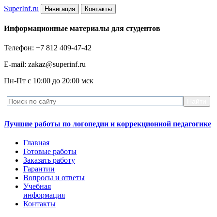
Super
Inf.ru
Навигация
Контакты
Информационные материалы для студентов
Телефон: +7 812 409-47-42
E-mail: zakaz@superinf.ru
Пн-Пт с 10:00 до 20:00 мск
Лучшие работы по логопедии и коррекционной педагогике
Главная
Готовые работы
Заказать работу
Гарантии
Вопросы и ответы
Учебная
информация
Контакты