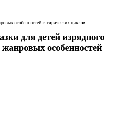
анровых особенностей сатирических циклов
азки для детей изрядного
 жанровых особенностей