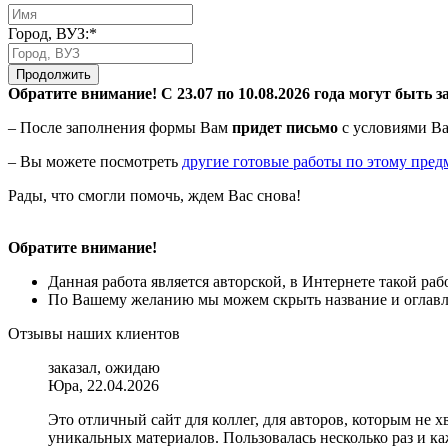
Город, ВУЗ:*
Продолжить
Обратите внимание! С 23.07 по 10.08.2026 года могут быть з
– После заполнения формы Вам
придет письмо
с условиями Ва
– Вы можете посмотреть
другие готовые работы по этому пред
Рады, что смогли помочь, ждем Вас снова!
Обратите внимание!
Данная работа является авторской, в Интернете такой ра
По Вашему желанию мы можем скрыть название и оглавле
Отзывы наших клиентов
заказал, ожидаю
Юра, 22.04.2026
Это отличный сайт для коллег, для авторов, которым не 
уникальных материалов. Пользовалась несколько раз и ка