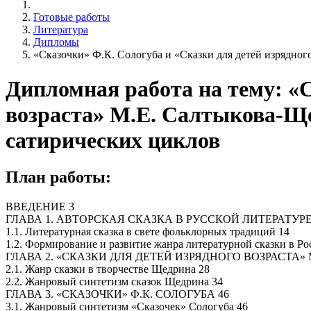
Готовые работы
Литература
Дипломы
«Сказочки» Ф.К. Сологуба и «Сказки для детей изрядно
Дипломная работа на тему: «С
возраста» М.Е. Салтыкова-Щ
сатирических циклов
План работы:
ВВЕДЕНИЕ 3
ГЛАВА 1. АВТОРСКАЯ СКАЗКА В РУССКОЙ ЛИТЕРАТУРЕ
1.1. Литературная сказка в свете фольклорных традиций 14
1.2. Формирование и развитие жанра литературной сказки в Ро
ГЛАВА 2. «СКАЗКИ ДЛЯ ДЕТЕЙ ИЗРЯДНОГО ВОЗРАСТА»
2.1. Жанр сказки в творчестве Щедрина 28
2.2. Жанровый синтетизм сказок Щедрина 34
ГЛАВА 3. «СКАЗОЧКИ» Ф.К. СОЛОГУБА 46
3.1. Жанровый синтетизм «Сказочек» Сологуба 46