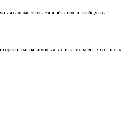
ваться вашими услугами и обязательно сообщу о вас
это просто скорая помощь для нас таких занятых и взрслых