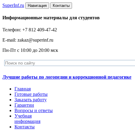
Super
Inf.ru
Навигация
Контакты
Информационные материалы для студентов
Телефон: +7 812 409-47-42
E-mail: zakaz@superinf.ru
Пн-Пт с 10:00 до 20:00 мск
Лучшие работы по логопедии и коррекционной педагогике
Главная
Готовые работы
Заказать работу
Гарантии
Вопросы и ответы
Учебная
информация
Контакты