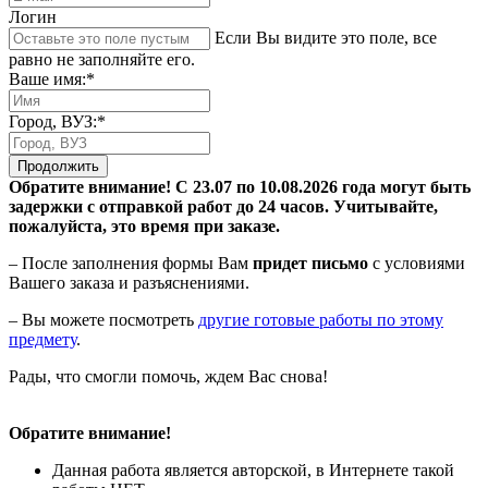
Логин
Если Вы видите это поле, все
равно не заполняйте его.
Ваше имя:*
Город, ВУЗ:*
Продолжить
Обратите внимание! С 23.07 по 10.08.2026 года могут быть
задержки с отправкой работ до 24 часов. Учитывайте,
пожалуйста, это время при заказе.
– После заполнения формы Вам
придет письмо
с условиями
Вашего заказа и разъяснениями.
– Вы можете посмотреть
другие готовые работы по этому
предмету
.
Рады, что смогли помочь, ждем Вас снова!
Обратите внимание!
Данная работа является авторской, в Интернете такой