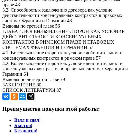
праве 43
3.2. Способность к заключению договора как условие
действительности консенсуальных контрактов в правовых
системах Франции и Германии 48
Выводы по третьей главе 56
ГЛАВА 4. ВОЛЕИЗЪЯВЛЕНИЕ СТОРОН КАК УСЛОВИЕ
ДЕЙСТВИТЕЛЬНОСТИ КОНСЕНСУАЛЬНЫХ
КОНТРАКТОВ В РИМСКОМ ПРАВЕ И ПРАВОВЫХ
СИСТЕМАХ ФРАНЦИИ И ГЕРМАНИИ 57
4.1. Волеизъявление сторон как условие действительности
консенсуальных контрактов в римском праве 57
4.2. Волеизъявление сторон как условие действительности
консенсуальных контрактов в правовых системах Франции и
Германии 64
Выводы по четвертой главе 79
ЗАКЛЮЧЕНИЕ 80
СПИСОК ЛИТЕРАТУРЫ 87
Преимущества покупки этой работы:
Взял и сдал!
Быстро!
Безопасно!