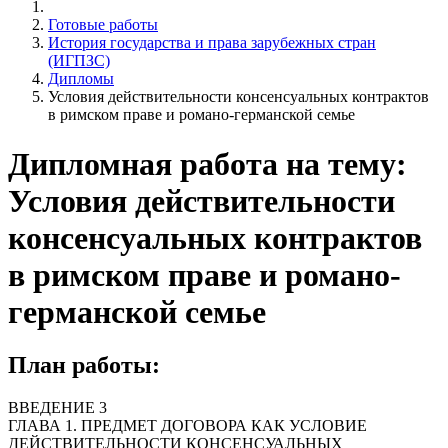
Готовые работы
История государства и права зарубежных стран
(ИГПЗС)
Дипломы
Условия действительности консенсуальных контрактов
в римском праве и романо-германской семье
Дипломная работа на тему:
Условия действительности
консенсуальных контрактов
в римском праве и романо-
германской семье
План работы:
ВВЕДЕНИЕ 3
ГЛАВА 1. ПРЕДМЕТ ДОГОВОРА КАК УСЛОВИЕ
ДЕЙСТВИТЕЛЬНОСТИ КОНСЕНСУАЛЬНЫХ