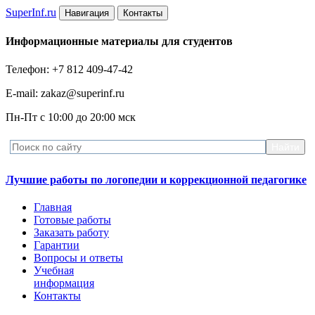
Super
Inf.ru
Навигация
Контакты
Информационные материалы для студентов
Телефон: +7 812 409-47-42
E-mail: zakaz@superinf.ru
Пн-Пт с 10:00 до 20:00 мск
Лучшие работы по логопедии и коррекционной педагогике
Главная
Готовые работы
Заказать работу
Гарантии
Вопросы и ответы
Учебная
информация
Контакты