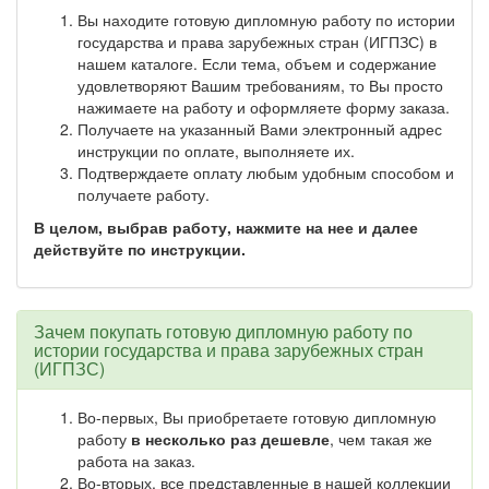
Вы находите готовую дипломную работу по истории
государства и права зарубежных стран (ИГПЗС) в
нашем каталоге. Если тема, объем и содержание
удовлетворяют Вашим требованиям, то Вы просто
нажимаете на работу и оформляете форму заказа.
Получаете на указанный Вами электронный адрес
инструкции по оплате, выполняете их.
Подтверждаете оплату любым удобным способом и
получаете работу.
В целом, выбрав работу, нажмите на нее и далее
действуйте по инструкции.
Зачем покупать готовую дипломную работу по
истории государства и права зарубежных стран
(ИГПЗС)
Во-первых, Вы приобретаете готовую дипломную
работу
в несколько раз дешевле
, чем такая же
работа на заказ.
Во-вторых, все представленные в нашей коллекции