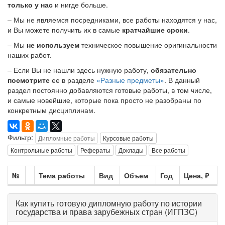
только у нас
и нигде больше.
– Мы не являемся посредниками, все работы находятся у нас,
и Вы можете получить их в самые
кратчайшие сроки
.
– Мы
не используем
техническое повышение оригинальности
наших работ.
– Если Вы не нашли здесь нужную работу,
обязательно
посмотрите
ее в разделе
«Разные предметы»
. В данный
раздел постоянно добавляются готовые работы, в том числе,
и самые новейшие, которые пока просто не разобраны по
конкретным дисциплинам.
Фильтр:
Дипломные работы
Курсовые работы
Контрольные работы
Рефераты
Доклады
Все работы
№
Тема работы
Вид
Объем
Год
Цена, ₽
Как купить готовую дипломную работу по истории
государства и права зарубежных стран (ИГПЗС)