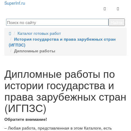
Super
Inf.ru
Контакты
Навига
Каталог готовых работ
История государства и права зарубежных стран
(ИГПЗС)
Дипломные работы
Дипломные работы по
истории государства и
права зарубежных стран
(ИГПЗС)
Обратите внимание!
– Любая работа, представленная в этом Каталоге, есть