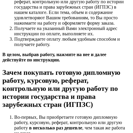
реферат, контрольную или другую работу по истории
государства и права зарубежных стран (ИГПЗС) в
нашем каталоге. Если тема, объем и содержание
удовлетворяют Вашим требованиям, то Вы просто
нажимаете на работу и оформляете форму заказа.
Получаете на указанный Вами электронный адрес
инструкции по оплате, выполняете их.
Подтверждаете оплату любым удобным способом и
получаете работу.
В целом, выбрав работу, нажмите на нее и далее
действуйте по инструкции.
Зачем покупать готовую дипломную
работу, курсовую, реферат,
контрольную или другую работу по
истории государства и права
зарубежных стран (ИГПЗС)
Во-первых, Вы приобретаете готовую дипломную
работу, курсовую, реферат, контрольную или другую
работу
в несколько раз дешевле
, чем такая же работа