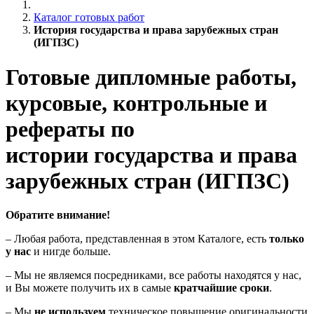
Каталог готовых работ
История государства и права зарубежных стран
(ИГПЗС)
Готовые дипломные работы,
курсовые, контрольные и
рефераты по
истории государства и права
зарубежных стран (ИГПЗС)
Обратите внимание!
– Любая работа, представленная в этом Каталоге, есть
только
у нас
и нигде больше.
– Мы не являемся посредниками, все работы находятся у нас,
и Вы можете получить их в самые
кратчайшие сроки
.
– Мы
не используем
техническое повышение оригинальности