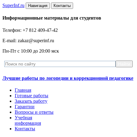
Super
Inf.ru
Навигация
Контакты
Информационные материалы для студентов
Телефон: +7 812 409-47-42
E-mail: zakaz@superinf.ru
Пн-Пт с 10:00 до 20:00 мск
Лучшие работы по логопедии и коррекционной педагогике
Главная
Готовые работы
Заказать работу
Гарантии
Вопросы и ответы
Учебная
информация
Контакты