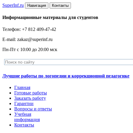
Super
Inf.ru
Навигация
Контакты
Информационные материалы для студентов
Телефон: +7 812 409-47-42
E-mail: zakaz@superinf.ru
Пн-Пт с 10:00 до 20:00 мск
Лучшие работы по логопедии и коррекционной педагогике
Главная
Готовые работы
Заказать работу
Гарантии
Вопросы и ответы
Учебная
информация
Контакты