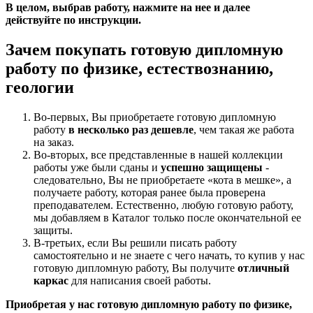
В целом, выбрав работу, нажмите на нее и далее
действуйте по инструкции.
Зачем покупать готовую дипломную
работу по физике, естествознанию,
геологии
Во-первых, Вы приобретаете готовую дипломную
работу
в несколько раз дешевле
, чем такая же работа
на заказ.
Во-вторых, все представленные в нашей коллекции
работы уже были сданы и
успешно защищены
-
следовательно, Вы не приобретаете «кота в мешке», а
получаете работу, которая ранее была проверена
преподавателем. Естественно, любую готовую работу,
мы добавляем в Каталог только после окончательной ее
защиты.
В-третьих, если Вы решили писать работу
самостоятельно и не знаете с чего начать, то купив у нас
готовую дипломную работу, Вы получите
отличный
каркас
для написания своей работы.
Приобретая у нас готовую дипломную работу по физике,