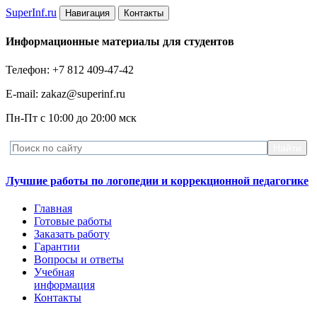
Super
Inf.ru
Навигация
Контакты
Информационные материалы для студентов
Телефон: +7 812 409-47-42
E-mail: zakaz@superinf.ru
Пн-Пт с 10:00 до 20:00 мск
Лучшие работы по логопедии и коррекционной педагогике
Главная
Готовые работы
Заказать работу
Гарантии
Вопросы и ответы
Учебная
информация
Контакты