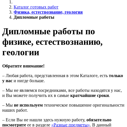
Каталог готовых работ
Физика, естествознание, геология
Дипломные работы
Дипломные работы по
физике, естествознанию,
геологии
Обратите внимание!
– Любая работа, представленная в этом Каталоге, есть
только
у нас
и нигде больше.
– Мы не являемся посредниками, все работы находятся у нас,
и Вы можете получить их в самые
кратчайшие сроки
.
– Мы
не используем
техническое повышение оригинальности
наших работ.
– Если Вы не нашли здесь нужную работу,
обязательно
посмотрите
ее в разделе
«Разные предметы»
. В данный