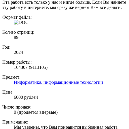
Эта работа есть только у нас и нигде больше. Если Вы найдете
эту работу в интернете, мы сразу же вернем Вам все деньги.
Формат файла:
Кол-во страниц:
89
Год:
2024
Номер работы:
164307 (9113105)
Предмет:
Информатика, информационные технологии
Цена:
6000 рублей
Число продаж:
0 (продается впервые)
Примечание:
Мы уверены, что Вам понравится выбранная работа.