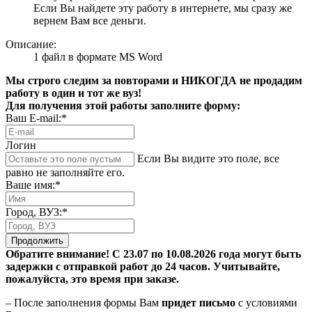
Если Вы найдете эту работу в интернете, мы сразу же
вернем Вам все деньги.
Описание:
1 файл в формате MS Word
Мы строго следим за повторами и НИКОГДА не продадим
работу в один и тот же вуз!
Для получения этой работы заполните форму:
Ваш E-mail:*
Логин
Если Вы видите это поле, все
равно не заполняйте его.
Ваше имя:*
Город, ВУЗ:*
Продолжить
Обратите внимание! С 23.07 по 10.08.2026 года могут быть
задержки с отправкой работ до 24 часов. Учитывайте,
пожалуйста, это время при заказе.
– После заполнения формы Вам
придет письмо
с условиями