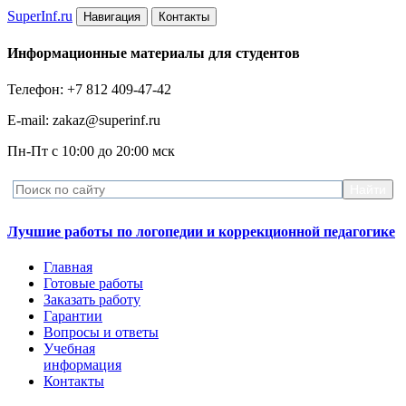
Super
Inf.ru
Навигация
Контакты
Информационные материалы для студентов
Телефон: +7 812 409-47-42
E-mail: zakaz@superinf.ru
Пн-Пт с 10:00 до 20:00 мск
Лучшие работы по логопедии и коррекционной педагогике
Главная
Готовые работы
Заказать работу
Гарантии
Вопросы и ответы
Учебная
информация
Контакты