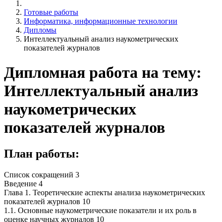
Готовые работы
Информатика, информационные технологии
Дипломы
Интеллектуальный анализ наукометрических
показателей журналов
Дипломная работа на тему:
Интеллектуальный анализ
наукометрических
показателей журналов
План работы:
Список сокращений 3
Введение 4
Глава 1. Теоретические аспекты анализа наукометрических
показателей журналов 10
1.1. Основные наукометрические показатели и их роль в
оценке научных журналов 10