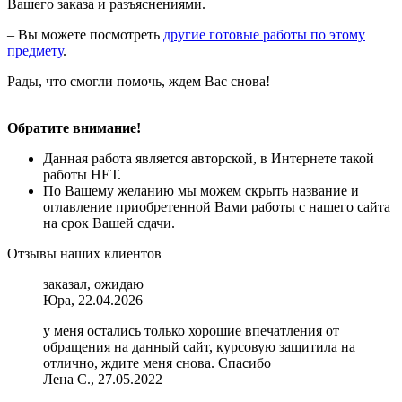
Вашего заказа и разъяснениями.
– Вы можете посмотреть
другие готовые работы по этому
предмету
.
Рады, что смогли помочь, ждем Вас снова!
Обратите внимание!
Данная работа является авторской, в Интернете такой
работы НЕТ.
По Вашему желанию мы можем скрыть название и
оглавление приобретенной Вами работы с нашего сайта
на срок Вашей сдачи.
Отзывы наших клиентов
заказал, ожидаю
Юра, 22.04.2026
у меня остались только хорошие впечатления от
обращения на данный сайт, курсовую защитила на
отлично, ждите меня снова. Спасибо
Лена С., 27.05.2022