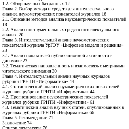
1.2. Обзор научных баз данных 12
Глава 2. Выбор метода и средств для интеллектуального
анализа наукометрических показателей журналов 18
2.1. Описание методов анализа наукометрических показателей
18
2.2. Анализ инструментальных средств интеллектуального
анализа 20
Глава 3. Интеллектуальный анализ наукометрических
показателей журнала УрГЭУ «Цифровые модели и решения»
23
3.1. Анализ показателей публикационной активности в
динамике 23
3.2. Тематическая направленность и взаимосвязь с метриками
читательского внимания 30
Глава 4. Интеллектуальный анализ научных журналов
рубрики ГРНТИ «Информатика» 44
4.1. Статистический анализ наукометрических показателей
журналов рубрики ГРНТИ «Информатика» 44
4.2. Прогнозирование наукометрических показателей
журналов рубрики ГРНТИ «Информатика» 61
4.3. Тематический анализ научных статей, опубликованных в
журналах рубрики ГРНТИ «Информатика» 66
Глава 5. Рекомендации 71
Заключение 74
Список литературы 76