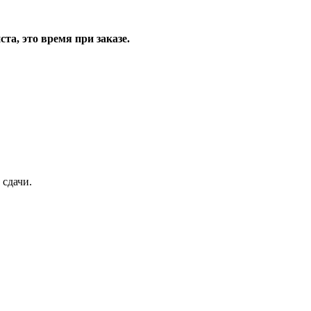
та, это время при заказе.
 сдачи.