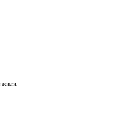
 деньги.