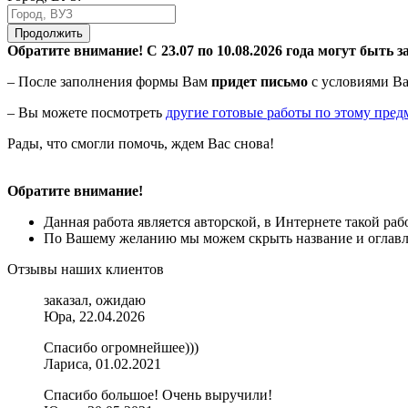
Продолжить
Обратите внимание! С 23.07 по 10.08.2026 года могут быть з
– После заполнения формы Вам
придет письмо
с условиями Ва
– Вы можете посмотреть
другие готовые работы по этому пред
Рады, что смогли помочь, ждем Вас снова!
Обратите внимание!
Данная работа является авторской, в Интернете такой ра
По Вашему желанию мы можем скрыть название и оглавле
Отзывы наших клиентов
заказал, ожидаю
Юра, 22.04.2026
Спасибо огромнейшее)))
Лариса, 01.02.2021
Спасибо большое! Очень выручили!