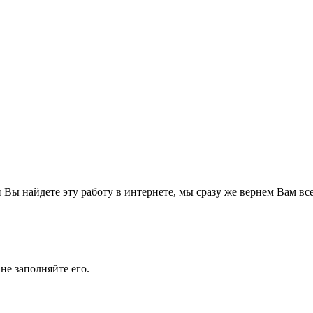
Вы найдете эту работу в интернете, мы сразу же вернем Вам все
не заполняйте его.