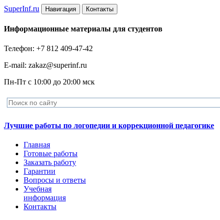
Super
Inf.ru
Навигация
Контакты
Информационные материалы для студентов
Телефон: +7 812 409-47-42
E-mail: zakaz@superinf.ru
Пн-Пт с 10:00 до 20:00 мск
Лучшие работы по логопедии и коррекционной педагогике
Главная
Готовые работы
Заказать работу
Гарантии
Вопросы и ответы
Учебная
информация
Контакты