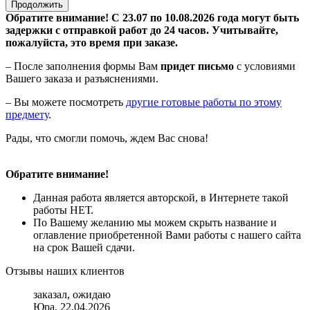
Продолжить
Обратите внимание! С 23.07 по 10.08.2026 года могут быть
задержки с отправкой работ до 24 часов. Учитывайте,
пожалуйста, это время при заказе.
– После заполнения формы Вам
придет письмо
с условиями
Вашего заказа и разъяснениями.
– Вы можете посмотреть
другие готовые работы по этому
предмету
.
Рады, что смогли помочь, ждем Вас снова!
Обратите внимание!
Данная работа является авторской, в Интернете такой
работы НЕТ.
По Вашему желанию мы можем скрыть название и
оглавление приобретенной Вами работы с нашего сайта
на срок Вашей сдачи.
Отзывы наших клиентов
заказал, ожидаю
Юра, 22.04.2026