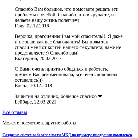
Спасибо Вам большое, что помогаете решать эти
проблемы с учебой. Спасибо, что выручаете, и
делаете нашу жизнь полегче=)
Галя, 02.12.2016
Верочка, драгоценный вы мой спаситель!!! Я даже
и не знаю,как вас благодарить! Вы прям так
спасли меня от когтей нашего факультета, даже не
представляете :) Спасибо вам!
Екатерина, 20.02.2017
С Вами очень приятно общаться и работать,
друзьям Вас рекомендовала, все очень довольны
оставались)))
Елена, 10.12.2018
Защитил на отлично, большое спасибо ❤
Бейбарс, 22.03.2021
Все отзывы
Можете посмотреть другие работы:
Создание системы безопасности МКД на примере внедрения комплекса