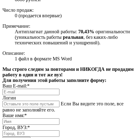
Число продаж:
0 (продается впервые)
Примечание:
Антиплагиат данной работы:
70,43%
оригинальности
(уникальность работы
реальная
, без каких-либо
технических повышений и ухищрений).
Описание:
1 файл в формате MS Word
Мы строго следим за повторами и НИКОГДА не продадим
работу в один и тот же вуз!
Для получения этой работы заполните форму:
Ваш E-mail:*
Логин
Если Вы видите это поле, все
равно не заполняйте его.
Ваше имя:*
Город, ВУЗ:*