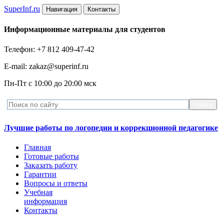
Super
Inf.ru
Навигация
Контакты
Информационные материалы для студентов
Телефон: +7 812 409-47-42
E-mail: zakaz@superinf.ru
Пн-Пт с 10:00 до 20:00 мск
Лучшие работы по логопедии и коррекционной педагогике
Главная
Готовые работы
Заказать работу
Гарантии
Вопросы и ответы
Учебная
информация
Контакты