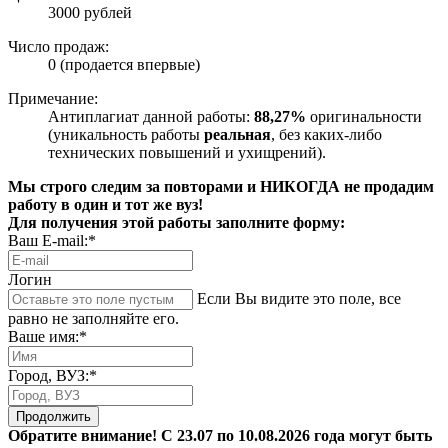
3000 рублей
Число продаж:
0 (продается впервые)
Примечание:
Антиплагиат данной работы:
88,27%
оригинальности
(уникальность работы
реальная
, без каких-либо
технических повышений и ухищрений).
Мы строго следим за повторами и НИКОГДА не продадим
работу в один и тот же вуз!
Для получения этой работы заполните форму:
Ваш E-mail:*
Логин
Если Вы видите это поле, все
равно не заполняйте его.
Ваше имя:*
Город, ВУЗ:*
Продолжить
Обратите внимание! С 23.07 по 10.08.2026 года могут быть