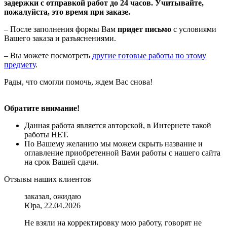
задержки с отправкой работ до 24 часов. Учитывайте,
пожалуйста, это время при заказе.
– После заполнения формы Вам
придет письмо
с условиями
Вашего заказа и разъяснениями.
– Вы можете посмотреть
другие готовые работы по этому
предмету
.
Рады, что смогли помочь, ждем Вас снова!
Обратите внимание!
Данная работа является авторской, в Интернете такой
работы НЕТ.
По Вашему желанию мы можем скрыть название и
оглавление приобретенной Вами работы с нашего сайта
на срок Вашей сдачи.
Отзывы наших клиентов
заказал, ожидаю
Юра, 22.04.2026
Не взяли на корректировку мою работу, говорят не