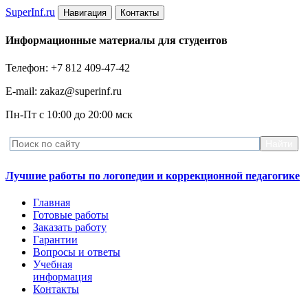
Super
Inf.ru
Навигация
Контакты
Информационные материалы для студентов
Телефон: +7 812 409-47-42
E-mail: zakaz@superinf.ru
Пн-Пт с 10:00 до 20:00 мск
Лучшие работы по логопедии и коррекционной педагогике
Главная
Готовые работы
Заказать работу
Гарантии
Вопросы и ответы
Учебная
информация
Контакты