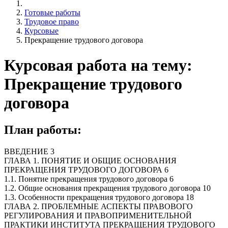
Готовые работы
Трудовое право
Курсовые
Прекращение трудового договора
Курсовая работа на тему:
Прекращение трудового
договора
План работы:
ВВЕДЕНИЕ 3
ГЛАВА 1. ПОНЯТИЕ И ОБЩИЕ ОСНОВАНИЯ
ПРЕКРАЩЕНИЯ ТРУДОВОГО ДОГОВОРА 6
1.1. Понятие прекращения трудового договора 6
1.2. Общие основания прекращения трудового договора 10
1.3. Особенности прекращения трудового договора 18
ГЛАВА 2. ПРОБЛЕМНЫЕ АСПЕКТЫ ПРАВОВОГО
РЕГУЛИРОВАНИЯ И ПРАВОПРИМЕНИТЕЛЬНОЙ
ПРАКТИКИ ИНСТИТУТА ПРЕКРАЩЕНИЯ ТРУДОВОГО