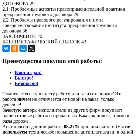
ДОГОВОРА 29
2.1. Проблемные аспекты правоприменительной практики
прекращения трудового договора 29
2.2. Проблемы правового регулирования и пути
совершенствования института прекращения трудового
договора 36
ЗАКЛЮЧЕНИЕ 40
БИБЛИОГРАФИЧЕСКИЙ СПИСОК 43
Преимущества покупки этой работы:
Взял и сдал!
Быстро!
Безопасно!
Сомневаетесь купить эту работу или заказать новую? Эта
работа
ничем
не отличается от новой на заказ, только
дешевле!
Зачастую авторы-исполнители из других фирм покупают
наши готовые работы и продают их Вам как новые, только в
разы дороже.
Антиплагиат данной работы
88,27%
оригинальности (мы
не
используем
техническое повышение антиплагиата ни в одной