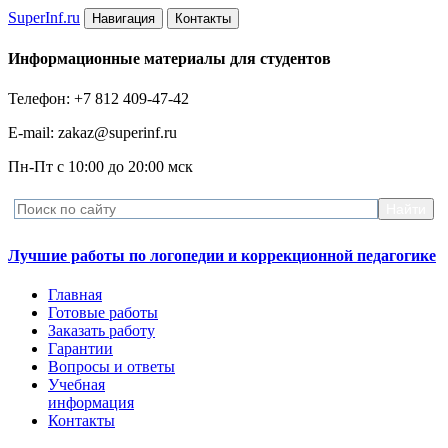
Super
Inf.ru
Навигация
Контакты
Информационные материалы для студентов
Телефон: +7 812 409-47-42
E-mail: zakaz@superinf.ru
Пн-Пт с 10:00 до 20:00 мск
Лучшие работы по логопедии и коррекционной педагогике
Главная
Готовые работы
Заказать работу
Гарантии
Вопросы и ответы
Учебная
информация
Контакты